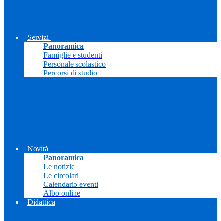
Servizi
Panoramica
Famiglie e studenti
Personale scolastico
Percorsi di studio
Novità
Panoramica
Le notizie
Le circolari
Calendario eventi
Albo online
Didattica