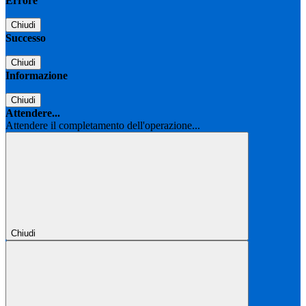
Errore
Chiudi
Successo
Chiudi
Informazione
Chiudi
Attendere...
Attendere il completamento dell'operazione...
Chiudi