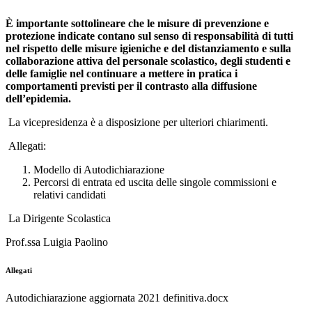
È importante sottolineare che le misure di prevenzione e
protezione indicate contano sul senso di responsabilità di tutti
nel rispetto delle misure igieniche e del distanziamento e sulla
collaborazione attiva del personale scolastico, degli studenti e
delle famiglie nel continuare a mettere in pratica i
comportamenti previsti per il contrasto alla diffusione
dell’epidemia.
La vicepresidenza è a disposizione per ulteriori chiarimenti.
Allegati:
Modello di Autodichiarazione
Percorsi di entrata ed uscita delle singole commissioni e
relativi candidati
La Dirigente Scolastica
Prof.ssa Luigia Paolino
Allegati
Autodichiarazione aggiornata 2021 definitiva.docx