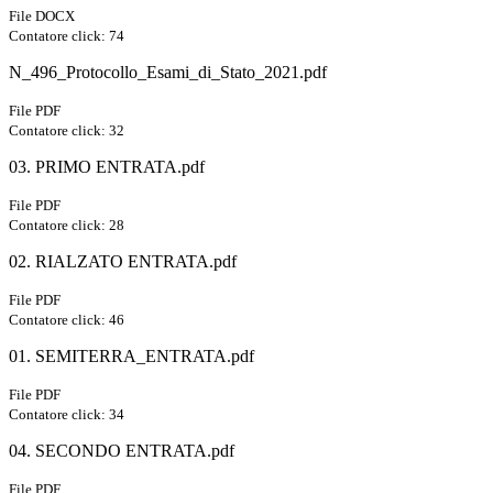
File DOCX
Contatore click: 74
N_496_Protocollo_Esami_di_Stato_2021.pdf
File PDF
Contatore click: 32
03. PRIMO ENTRATA.pdf
File PDF
Contatore click: 28
02. RIALZATO ENTRATA.pdf
File PDF
Contatore click: 46
01. SEMITERRA_ENTRATA.pdf
File PDF
Contatore click: 34
04. SECONDO ENTRATA.pdf
File PDF