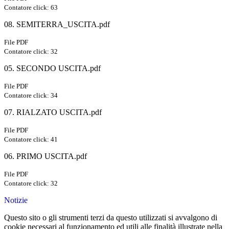
Contatore click: 63
08. SEMITERRA_USCITA.pdf
File PDF
Contatore click: 32
05. SECONDO USCITA.pdf
File PDF
Contatore click: 34
07. RIALZATO USCITA.pdf
File PDF
Contatore click: 41
06. PRIMO USCITA.pdf
File PDF
Contatore click: 32
Notizie
Questo sito o gli strumenti terzi da questo utilizzati si avvalgono di
cookie necessari al funzionamento ed utili alle finalità illustrate nella