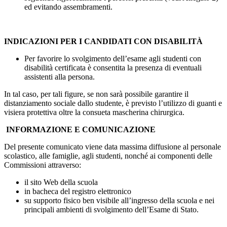
ed evitando assembramenti.
INDICAZIONI PER I CANDIDATI CON DISABILITÀ
Per favorire lo svolgimento dell’esame agli studenti con
disabilità certificata è consentita la presenza di eventuali
assistenti alla persona.
In tal caso, per tali figure, se non sarà possibile garantire il
distanziamento sociale dallo studente, è previsto l’utilizzo di guanti e
visiera protettiva oltre la consueta mascherina chirurgica.
INFORMAZIONE E COMUNICAZIONE
Del presente comunicato viene data massima diffusione al personale
scolastico, alle famiglie, agli studenti, nonché ai componenti delle
Commissioni attraverso:
il sito Web della scuola
in bacheca del registro elettronico
su supporto fisico ben visibile all’ingresso della scuola e nei
principali ambienti di svolgimento dell’Esame di Stato.