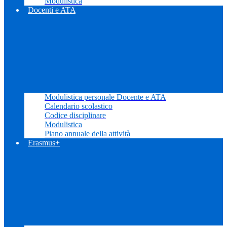
Modulistica
Docenti e ATA
Modulistica personale Docente e ATA
Calendario scolastico
Codice disciplinare
Modulistica
Piano annuale della attività
Erasmus+