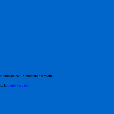
o indicato con le istruzioni necessarie.
ite la
Login Spaggiari