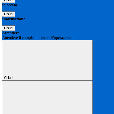
Chiudi
Successo
Chiudi
Informazione
Chiudi
Attendere...
Attendere il completamento dell'operazione...
Chiudi