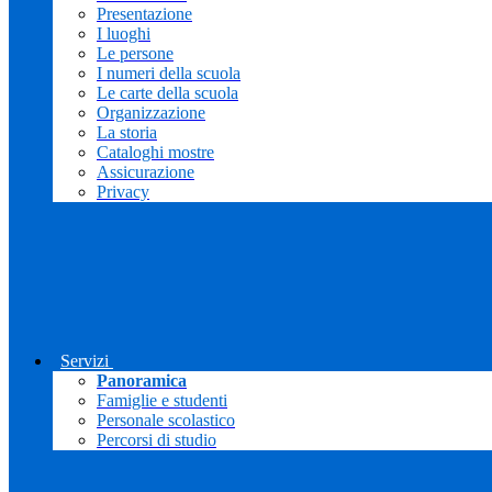
Presentazione
I luoghi
Le persone
I numeri della scuola
Le carte della scuola
Organizzazione
La storia
Cataloghi mostre
Assicurazione
Privacy
Servizi
Panoramica
Famiglie e studenti
Personale scolastico
Percorsi di studio