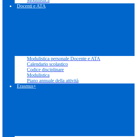
Modulistica
Docenti e ATA
Modulistica personale Docente e ATA
Calendario scolastico
Codice disciplinare
Modulistica
Piano annuale della attività
Erasmus+