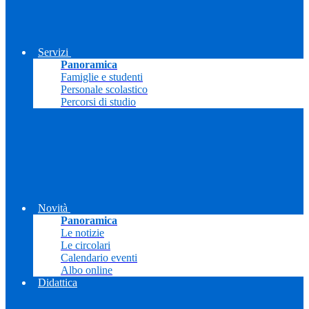
Servizi
Panoramica
Famiglie e studenti
Personale scolastico
Percorsi di studio
Novità
Panoramica
Le notizie
Le circolari
Calendario eventi
Albo online
Didattica