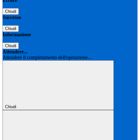
Errore
Chiudi
Successo
Chiudi
Informazione
Chiudi
Attendere...
Attendere il completamento dell'operazione...
Chiudi