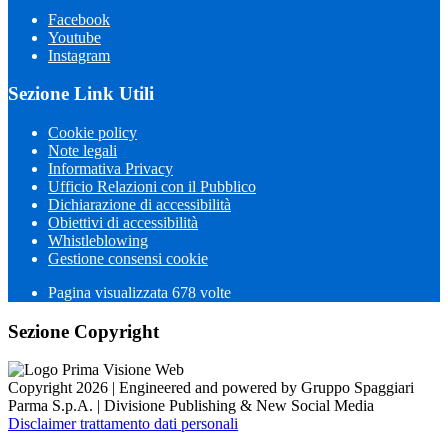
Facebook
Youtube
Instagram
Sezione Link Utili
Cookie policy
Note legali
Informativa Privacy
Ufficio Relazioni con il Pubblico
Dichiarazione di accessibilità
Obiettivi di accessibilità
Whistleblowing
Gestione consensi cookie
Pagina visualizzata 678 volte
Sezione Copyright
Copyright 2026 | Engineered and powered by Gruppo Spaggiari
Parma S.p.A. | Divisione Publishing & New Social Media
Disclaimer trattamento dati personali