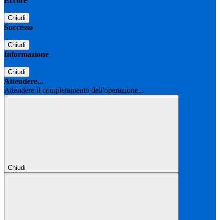
Errore
Chiudi
Successo
Chiudi
Informazione
Chiudi
Attendere...
Attendere il completamento dell'operazione...
Chiudi