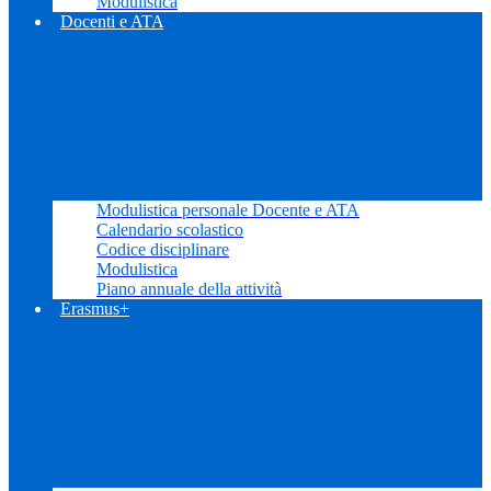
Modulistica
Docenti e ATA
Modulistica personale Docente e ATA
Calendario scolastico
Codice disciplinare
Modulistica
Piano annuale della attività
Erasmus+