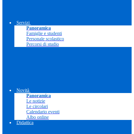
Servizi
Panoramica
Famiglie e studenti
Personale scolastico
Percorsi di studio
Novità
Panoramica
Le notizie
Le circolari
Calendario eventi
Albo online
Didattica