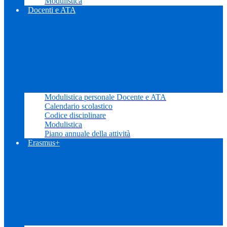
Modulistica
Docenti e ATA
Modulistica personale Docente e ATA
Calendario scolastico
Codice disciplinare
Modulistica
Piano annuale della attività
Erasmus+