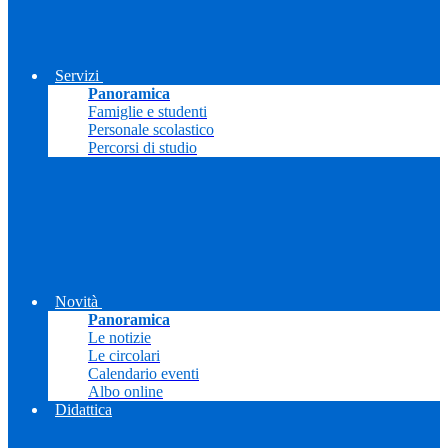
Servizi
Panoramica
Famiglie e studenti
Personale scolastico
Percorsi di studio
Novità
Panoramica
Le notizie
Le circolari
Calendario eventi
Albo online
Didattica