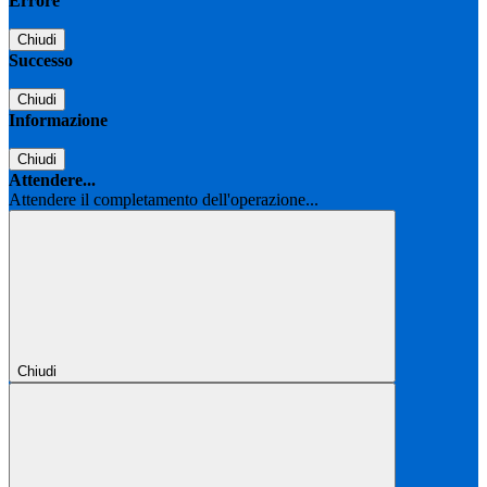
Errore
Chiudi
Successo
Chiudi
Informazione
Chiudi
Attendere...
Attendere il completamento dell'operazione...
Chiudi