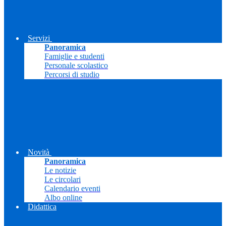
Servizi
Panoramica
Famiglie e studenti
Personale scolastico
Percorsi di studio
Novità
Panoramica
Le notizie
Le circolari
Calendario eventi
Albo online
Didattica