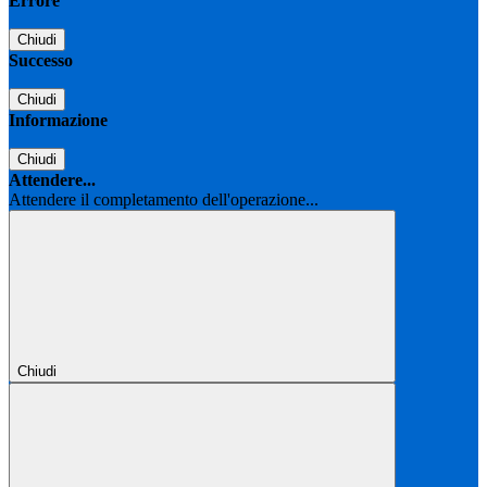
Errore
Chiudi
Successo
Chiudi
Informazione
Chiudi
Attendere...
Attendere il completamento dell'operazione...
Chiudi