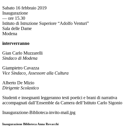
Sabato 16 febbraio 2019
Inaugurazione
— ore 15.30
Istituto di Istruzione Superiore “Adolfo Venturi”
Sala delle Dame
Modena
interverranno
Gian Carlo Muzzarelli
Sindaco di Modena
Giampietro Cavazza
Vice Sindaco,
Assessore alla Cultura
Alberto De Mizio
Dirigente Scolastico
Studenti e insegnanti leggeranno testi poetici e brani di narrativa
accompagnati dall’Ensemble
da Camera dell’Istituto Carlo Sigonio
Inaugurazione-Biblioteca-invito-mail.jpg
Inaugurazione Biblioteca Anna Rovacchi