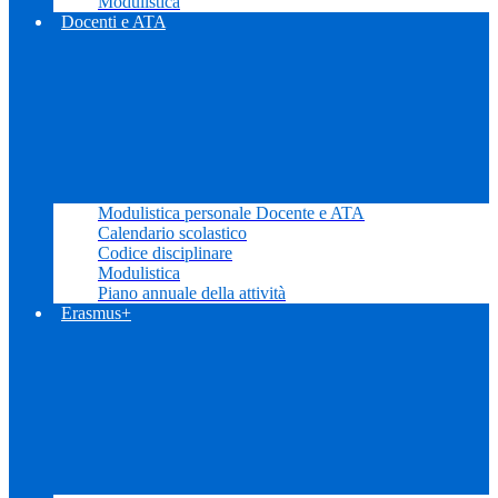
Modulistica
Docenti e ATA
Modulistica personale Docente e ATA
Calendario scolastico
Codice disciplinare
Modulistica
Piano annuale della attività
Erasmus+