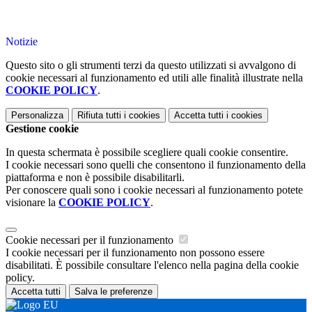
Notizie
Questo sito o gli strumenti terzi da questo utilizzati si avvalgono di
cookie necessari al funzionamento ed utili alle finalità illustrate nella
COOKIE POLICY
.
Personalizza
Rifiuta tutti
i cookies
Accetta tutti
i cookies
Gestione cookie
In questa schermata è possibile scegliere quali cookie consentire.
I cookie necessari sono quelli che consentono il funzionamento della
piattaforma e non è possibile disabilitarli.
Per conoscere quali sono i cookie necessari al funzionamento potete
visionare la
COOKIE POLICY
.
Cookie necessari per il funzionamento
I cookie necessari per il funzionamento non possono essere
disabilitati. È possibile consultare l'elenco nella pagina della cookie
policy.
Accetta tutti
Salva le preferenze