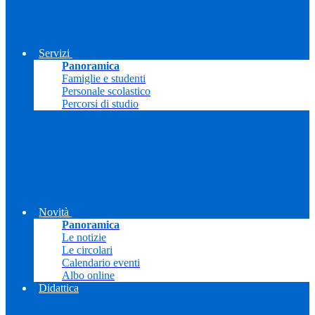
Servizi
Panoramica
Famiglie e studenti
Personale scolastico
Percorsi di studio
Novità
Panoramica
Le notizie
Le circolari
Calendario eventi
Albo online
Didattica