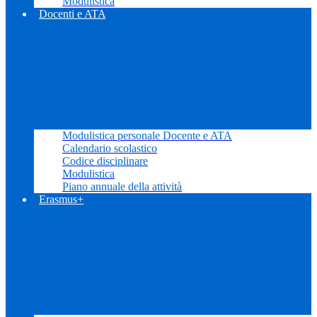
Modulistica
Docenti e ATA
Modulistica personale Docente e ATA
Calendario scolastico
Codice disciplinare
Modulistica
Piano annuale della attività
Erasmus+