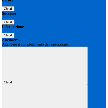
Errore
Chiudi
Successo
Chiudi
Informazione
Chiudi
Attendere...
Attendere il completamento dell'operazione...
Chiudi