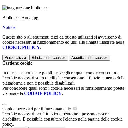
Biblioteca Anna.jpg
Notizie
Questo sito o gli strumenti terzi da questo utilizzati si avvalgono di
cookie necessari al funzionamento ed utili alle finalità illustrate nella
COOKIE POLICY
.
Personalizza
Rifiuta tutti
i cookies
Accetta tutti
i cookies
Gestione cookie
In questa schermata è possibile scegliere quali cookie consentire.
I cookie necessari sono quelli che consentono il funzionamento della
piattaforma e non è possibile disabilitarli.
Per conoscere quali sono i cookie necessari al funzionamento potete
visionare la
COOKIE POLICY
.
Cookie necessari per il funzionamento
I cookie necessari per il funzionamento non possono essere
disabilitati. È possibile consultare l'elenco nella pagina della cookie
policy.