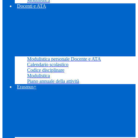
Modulistica
Docenti e ATA
Modulistica personale Docente e ATA
Calendario scolastico
Codice disciplinare
Modulistica
Piano annuale della attività
Erasmus+