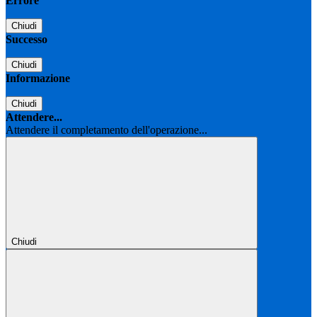
Errore
Chiudi
Successo
Chiudi
Informazione
Chiudi
Attendere...
Attendere il completamento dell'operazione...
Chiudi