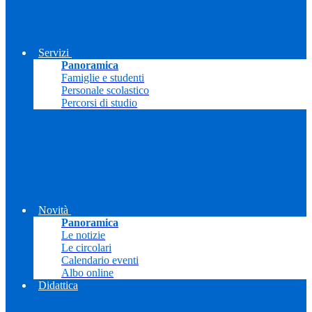
Servizi
Panoramica
Famiglie e studenti
Personale scolastico
Percorsi di studio
Novità
Panoramica
Le notizie
Le circolari
Calendario eventi
Albo online
Didattica