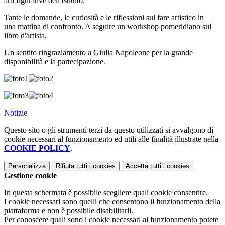
arti figurative dell'Istituto.
Tante le domande, le curiosità e le riflessioni sul fare artistico in
una mattina di confronto. A seguire un workshop pomeridiano sul
libro d'artista.
Un sentito ringraziamento a Giulia Napoleone per la grande
disponibilità e la partecipazione.
Notizie
Questo sito o gli strumenti terzi da questo utilizzati si avvalgono di
cookie necessari al funzionamento ed utili alle finalità illustrate nella
COOKIE POLICY
.
Personalizza
Rifiuta tutti
i cookies
Accetta tutti
i cookies
Gestione cookie
In questa schermata è possibile scegliere quali cookie consentire.
I cookie necessari sono quelli che consentono il funzionamento della
piattaforma e non è possibile disabilitarli.
Per conoscere quali sono i cookie necessari al funzionamento potete