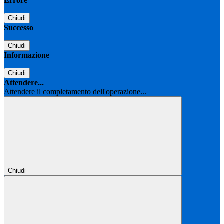
Errore
Chiudi
Successo
Chiudi
Informazione
Chiudi
Attendere...
Attendere il completamento dell'operazione...
Chiudi