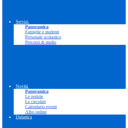
Servizi
Panoramica
Famiglie e studenti
Personale scolastico
Percorsi di studio
Novità
Panoramica
Le notizie
Le circolari
Calendario eventi
Albo online
Didattica