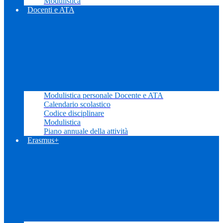
Modulistica
Docenti e ATA
Modulistica personale Docente e ATA
Calendario scolastico
Codice disciplinare
Modulistica
Piano annuale della attività
Erasmus+