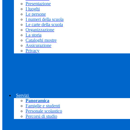
Presentazione
I luoghi
Le persone
I numeri della scuola
Le carte della scuola
Organizzazione
La storia
Cataloghi mostre
Assicurazione
Privacy
Servizi
Panoramica
Famiglie e studenti
Personale scolastico
Percorsi di studio