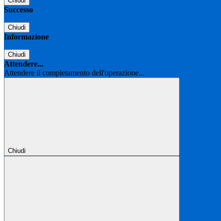
Chiudi
Successo
Chiudi
Informazione
Chiudi
Attendere...
Attendere il completamento dell'operazione...
Chiudi