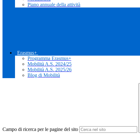
Piano annuale della attività
Erasmus+
Programma Erasmus+
Mobilità A.S. 2024/25
Mobilità A.S. 2025/26
Blog di Mobilità
Campo di ricerca per le pagine del sito