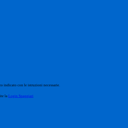
o indicato con le istruzioni necessarie.
ite la
Login Spaggiari