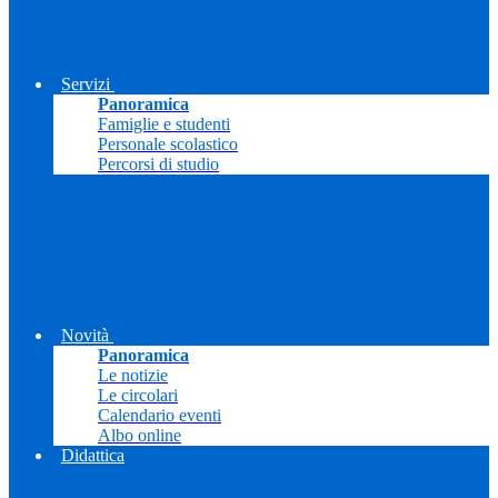
Servizi
Panoramica
Famiglie e studenti
Personale scolastico
Percorsi di studio
Novità
Panoramica
Le notizie
Le circolari
Calendario eventi
Albo online
Didattica