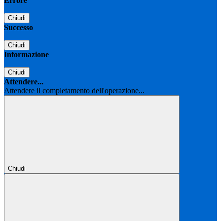
Errore
Chiudi
Successo
Chiudi
Informazione
Chiudi
Attendere...
Attendere il completamento dell'operazione...
Chiudi