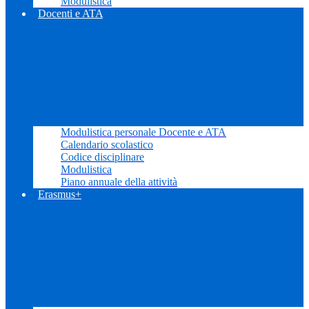
Modulistica
Docenti e ATA
Modulistica personale Docente e ATA
Calendario scolastico
Codice disciplinare
Modulistica
Piano annuale della attività
Erasmus+