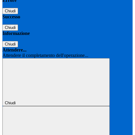
Errore
Chiudi
Successo
Chiudi
Informazione
Chiudi
Attendere...
Attendere il completamento dell'operazione...
Chiudi