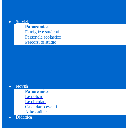
Servizi
Panoramica
Famiglie e studenti
Personale scolastico
Percorsi di studio
Novità
Panoramica
Le notizie
Le circolari
Calendario eventi
Albo online
Didattica