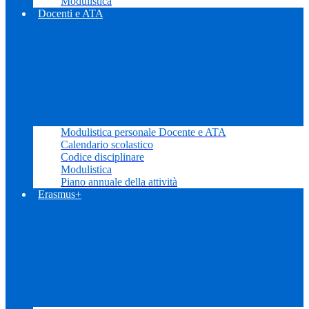
Modulistica
Docenti e ATA
Modulistica personale Docente e ATA
Calendario scolastico
Codice disciplinare
Modulistica
Piano annuale della attività
Erasmus+