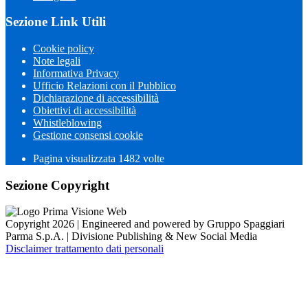
Sezione Link Utili
Cookie policy
Note legali
Informativa Privacy
Ufficio Relazioni con il Pubblico
Dichiarazione di accessibilità
Obiettivi di accessibilità
Whistleblowing
Gestione consensi cookie
Pagina visualizzata 1482 volte
Sezione Copyright
Copyright 2026 | Engineered and powered by Gruppo Spaggiari
Parma S.p.A. | Divisione Publishing & New Social Media
Disclaimer trattamento dati personali