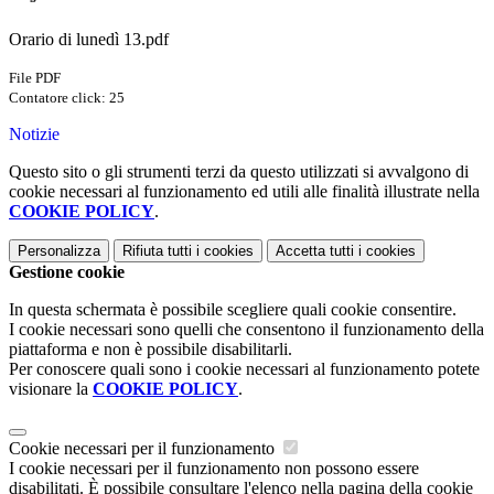
Orario di lunedì 13.pdf
File PDF
Contatore click: 25
Notizie
Questo sito o gli strumenti terzi da questo utilizzati si avvalgono di
cookie necessari al funzionamento ed utili alle finalità illustrate nella
COOKIE POLICY
.
Personalizza
Rifiuta tutti
i cookies
Accetta tutti
i cookies
Gestione cookie
In questa schermata è possibile scegliere quali cookie consentire.
I cookie necessari sono quelli che consentono il funzionamento della
piattaforma e non è possibile disabilitarli.
Per conoscere quali sono i cookie necessari al funzionamento potete
visionare la
COOKIE POLICY
.
Cookie necessari per il funzionamento
I cookie necessari per il funzionamento non possono essere
disabilitati. È possibile consultare l'elenco nella pagina della cookie