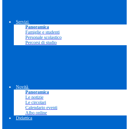
Servizi
Panoramica
Famiglie e studenti
Personale scolastico
Percorsi di studio
Novità
Panoramica
Le notizie
Le circolari
Calendario eventi
Albo online
Didattica