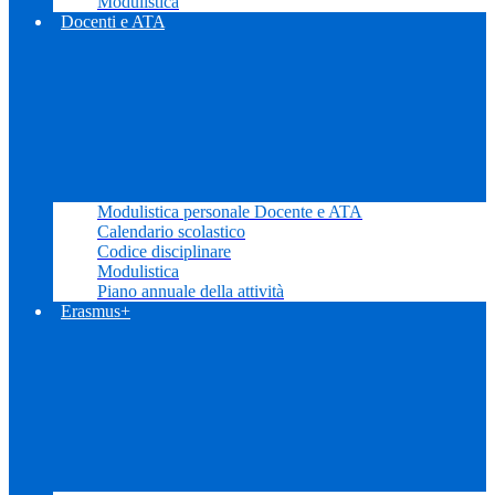
Modulistica
Docenti e ATA
Modulistica personale Docente e ATA
Calendario scolastico
Codice disciplinare
Modulistica
Piano annuale della attività
Erasmus+