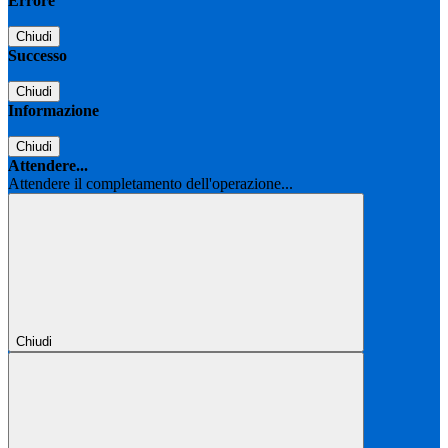
Errore
Chiudi
Successo
Chiudi
Informazione
Chiudi
Attendere...
Attendere il completamento dell'operazione...
Chiudi