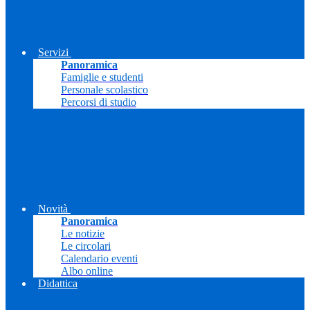
Servizi
Panoramica
Famiglie e studenti
Personale scolastico
Percorsi di studio
Novità
Panoramica
Le notizie
Le circolari
Calendario eventi
Albo online
Didattica