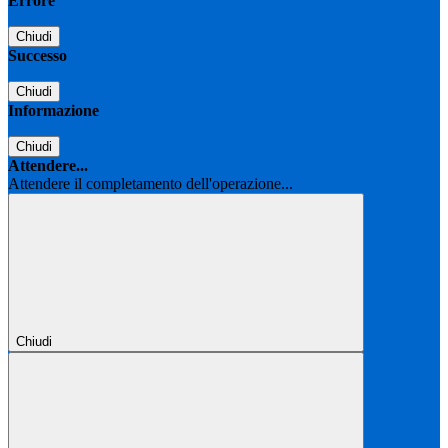
Errore
Chiudi
Successo
Chiudi
Informazione
Chiudi
Attendere...
Attendere il completamento dell'operazione...
Chiudi