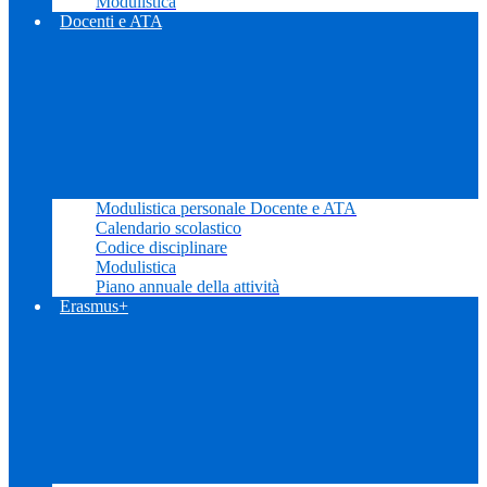
Modulistica
Docenti e ATA
Modulistica personale Docente e ATA
Calendario scolastico
Codice disciplinare
Modulistica
Piano annuale della attività
Erasmus+