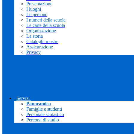
Presentazione
I luoghi
Le persone
I numeri della scuola
Le carte della scuola
Organizzazione
La storia
Cataloghi mostre
Assicurazione
Privacy
Servizi
Panoramica
Famiglie e studenti
Personale scolastico
Percorsi di studio