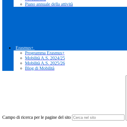
Piano annuale della attività
Erasmus+
Programma Erasmus+
Mobilità A.S. 2024/25
Mobilità A.S. 2025/26
Blog di Mobilità
Campo di ricerca per le pagine del sito