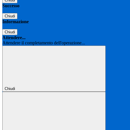
Chiudi
Successo
Chiudi
Informazione
Chiudi
Attendere...
Attendere il completamento dell'operazione...
Chiudi