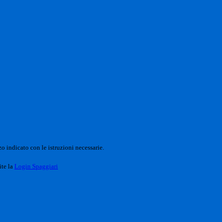
o indicato con le istruzioni necessarie.
ite la
Login Spaggiari