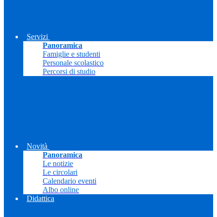
Servizi
Panoramica
Famiglie e studenti
Personale scolastico
Percorsi di studio
Novità
Panoramica
Le notizie
Le circolari
Calendario eventi
Albo online
Didattica