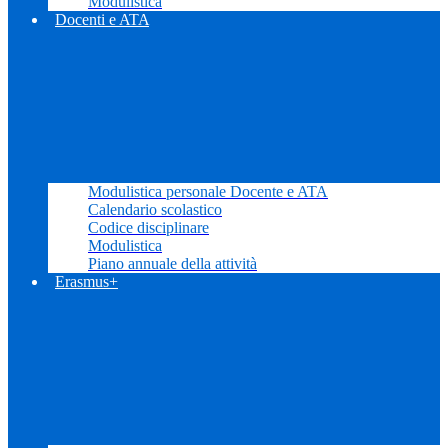
Modulistica
Docenti e ATA
Modulistica personale Docente e ATA
Calendario scolastico
Codice disciplinare
Modulistica
Piano annuale della attività
Erasmus+