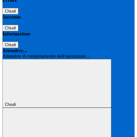
Errore
Chiudi
Successo
Chiudi
Informazione
Chiudi
Attendere...
Attendere il completamento dell'operazione...
Chiudi