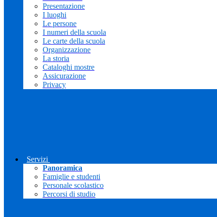
Presentazione
I luoghi
Le persone
I numeri della scuola
Le carte della scuola
Organizzazione
La storia
Cataloghi mostre
Assicurazione
Privacy
Servizi
Panoramica
Famiglie e studenti
Personale scolastico
Percorsi di studio