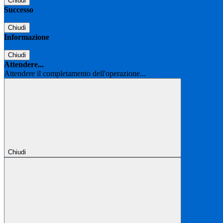
Chiudi
Successo
Chiudi
Informazione
Chiudi
Attendere...
Attendere il completamento dell'operazione...
Chiudi