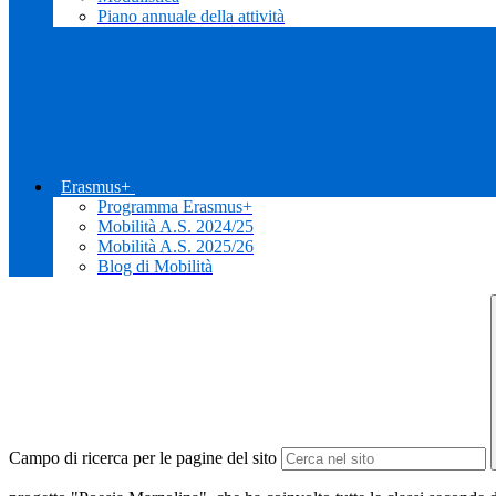
Piano annuale della attività
Erasmus+
Programma Erasmus+
Mobilità A.S. 2024/25
Mobilità A.S. 2025/26
Blog di Mobilità
Campo di ricerca per le pagine del sito