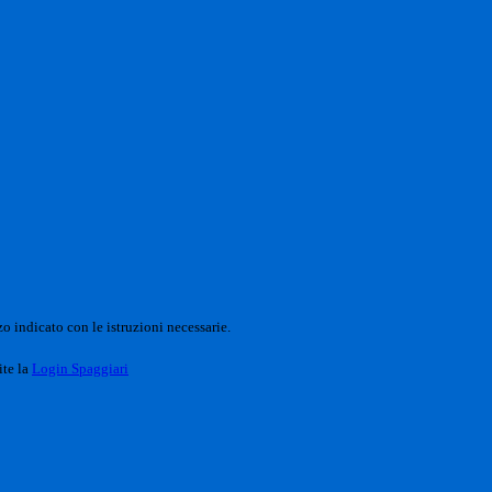
o indicato con le istruzioni necessarie.
ite la
Login Spaggiari