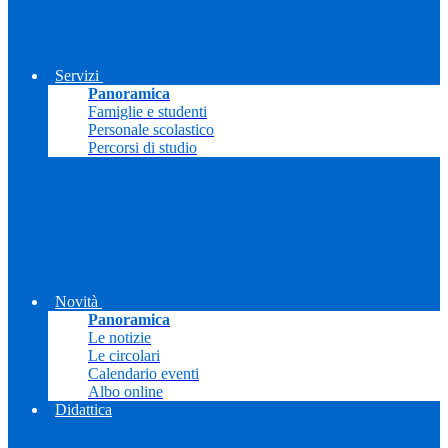
Servizi
Panoramica
Famiglie e studenti
Personale scolastico
Percorsi di studio
Novità
Panoramica
Le notizie
Le circolari
Calendario eventi
Albo online
Didattica