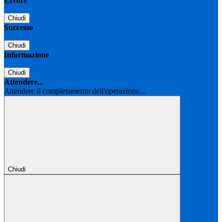
Errore
Chiudi
Successo
Chiudi
Informazione
Chiudi
Attendere...
Attendere il completamento dell'operazione...
Chiudi