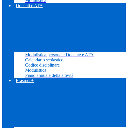
Modulistica
Docenti e ATA
Modulistica personale Docente e ATA
Calendario scolastico
Codice disciplinare
Modulistica
Piano annuale della attività
Erasmus+