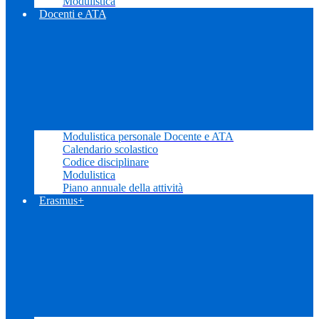
Modulistica
Docenti e ATA
Modulistica personale Docente e ATA
Calendario scolastico
Codice disciplinare
Modulistica
Piano annuale della attività
Erasmus+