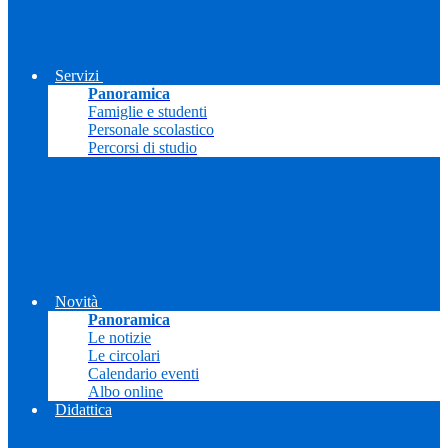
Servizi
Panoramica
Famiglie e studenti
Personale scolastico
Percorsi di studio
Novità
Panoramica
Le notizie
Le circolari
Calendario eventi
Albo online
Didattica