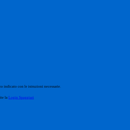
o indicato con le istruzioni necessarie.
ite la
Login Spaggiari