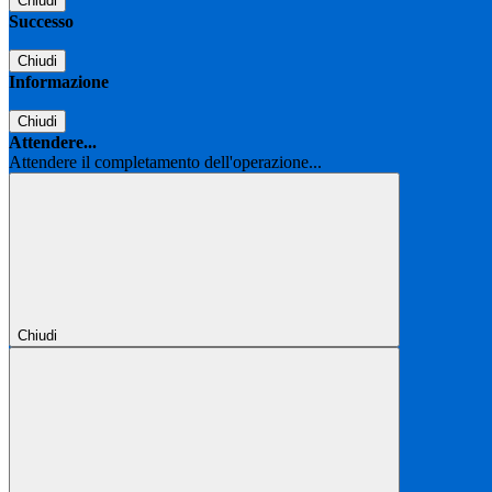
Chiudi
Successo
Chiudi
Informazione
Chiudi
Attendere...
Attendere il completamento dell'operazione...
Chiudi