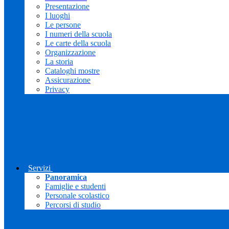
Presentazione
I luoghi
Le persone
I numeri della scuola
Le carte della scuola
Organizzazione
La storia
Cataloghi mostre
Assicurazione
Privacy
Servizi
Panoramica
Famiglie e studenti
Personale scolastico
Percorsi di studio