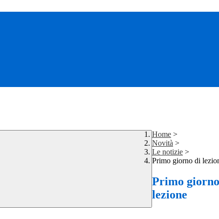
Home
>
Novità
>
Le notizie
>
Primo giorno di lezio
Primo giorno
lezione