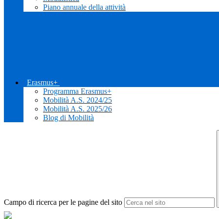
Piano annuale della attività
Erasmus+
Programma Erasmus+
Mobilità A.S. 2024/25
Mobilità A.S. 2025/26
Blog di Mobilità
Campo di ricerca per le pagine del sito