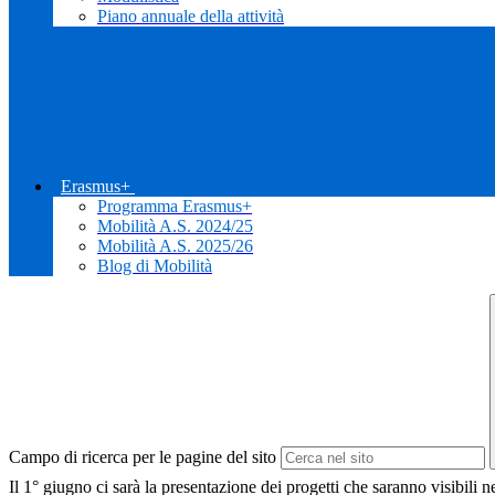
Piano annuale della attività
Erasmus+
Programma Erasmus+
Mobilità A.S. 2024/25
Mobilità A.S. 2025/26
Blog di Mobilità
Campo di ricerca per le pagine del sito
Il 1° giugno ci sarà la presentazione dei progetti che saranno visibili 