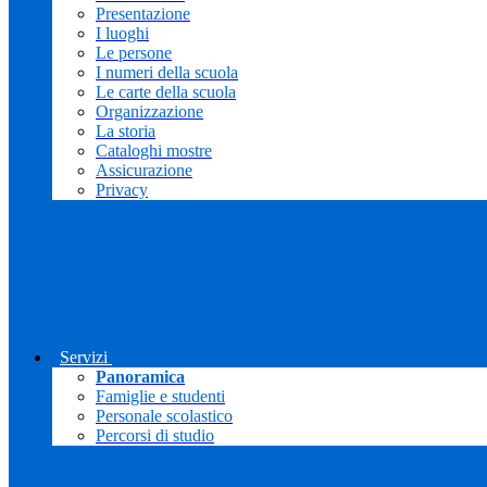
Presentazione
I luoghi
Le persone
I numeri della scuola
Le carte della scuola
Organizzazione
La storia
Cataloghi mostre
Assicurazione
Privacy
Servizi
Panoramica
Famiglie e studenti
Personale scolastico
Percorsi di studio