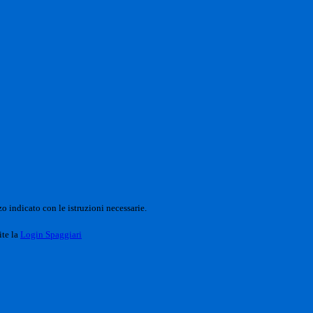
o indicato con le istruzioni necessarie.
ite la
Login Spaggiari