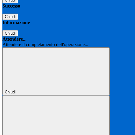
Chiudi
Successo
Chiudi
Informazione
Chiudi
Attendere...
Attendere il completamento dell'operazione...
Chiudi