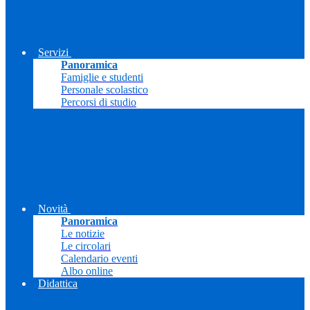
Servizi
Panoramica
Famiglie e studenti
Personale scolastico
Percorsi di studio
Novità
Panoramica
Le notizie
Le circolari
Calendario eventi
Albo online
Didattica