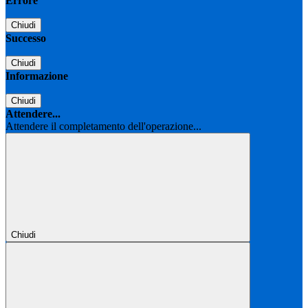
Errore
Chiudi
Successo
Chiudi
Informazione
Chiudi
Attendere...
Attendere il completamento dell'operazione...
Chiudi