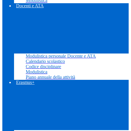
Modulistica
Docenti e ATA
Modulistica personale Docente e ATA
Calendario scolastico
Codice disciplinare
Modulistica
Piano annuale della attività
Erasmus+