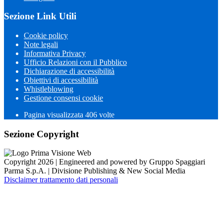
Sezione Link Utili
Cookie policy
Note legali
Informativa Privacy
Ufficio Relazioni con il Pubblico
Dichiarazione di accessibilità
Obiettivi di accessibilità
Whistleblowing
Gestione consensi cookie
Pagina visualizzata 406 volte
Sezione Copyright
Copyright 2026 | Engineered and powered by Gruppo Spaggiari
Parma S.p.A. | Divisione Publishing & New Social Media
Disclaimer trattamento dati personali