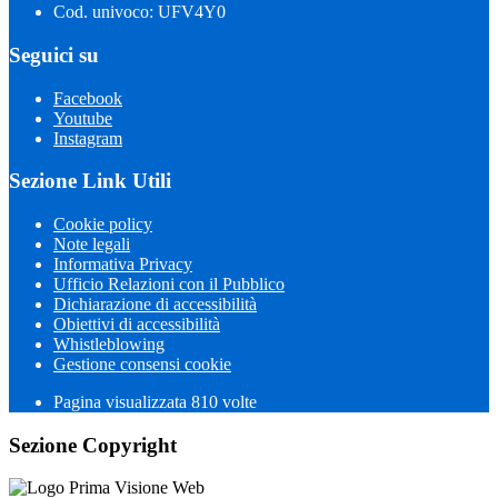
Cod. univoco: UFV4Y0
Seguici su
Facebook
Youtube
Instagram
Sezione Link Utili
Cookie policy
Note legali
Informativa Privacy
Ufficio Relazioni con il Pubblico
Dichiarazione di accessibilità
Obiettivi di accessibilità
Whistleblowing
Gestione consensi cookie
Pagina visualizzata 810 volte
Sezione Copyright