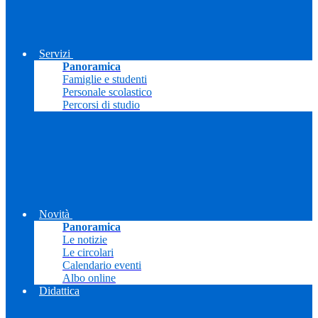
Servizi
Panoramica
Famiglie e studenti
Personale scolastico
Percorsi di studio
Novità
Panoramica
Le notizie
Le circolari
Calendario eventi
Albo online
Didattica