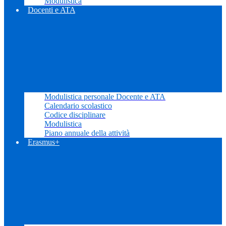
Modulistica
Docenti e ATA
Modulistica personale Docente e ATA
Calendario scolastico
Codice disciplinare
Modulistica
Piano annuale della attività
Erasmus+