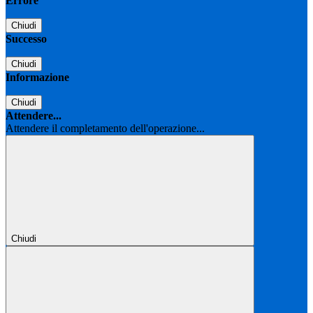
Errore
Chiudi
Successo
Chiudi
Informazione
Chiudi
Attendere...
Attendere il completamento dell'operazione...
Chiudi