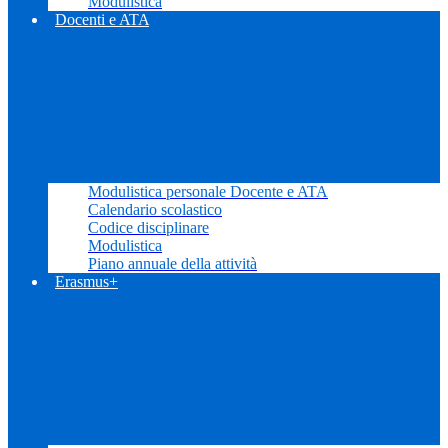
Modulistica
Docenti e ATA
Modulistica personale Docente e ATA
Calendario scolastico
Codice disciplinare
Modulistica
Piano annuale della attività
Erasmus+