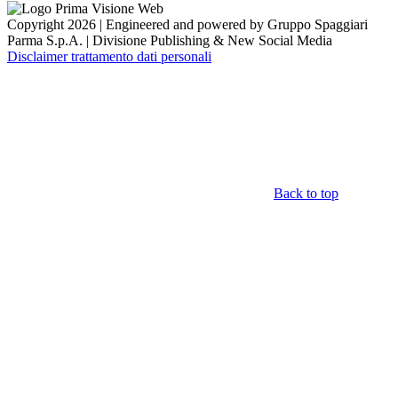
Copyright 2026 | Engineered and powered by Gruppo Spaggiari
Parma S.p.A. | Divisione Publishing & New Social Media
Disclaimer trattamento dati personali
Back to top