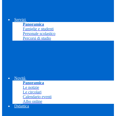
Servizi
Panoramica
Famiglie e studenti
Personale scolastico
Percorsi di studio
Novità
Panoramica
Le notizie
Le circolari
Calendario eventi
Albo online
Didattica