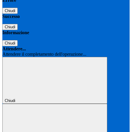
Errore
Chiudi
Successo
Chiudi
Informazione
Chiudi
Attendere...
Attendere il completamento dell'operazione...
Chiudi