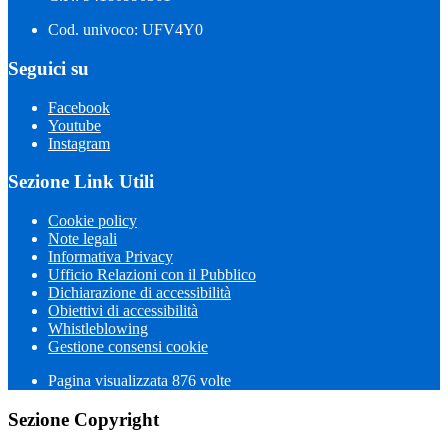
Cod. univoco: UFV4Y0
Seguici su
Facebook
Youtube
Instagram
Sezione Link Utili
Cookie policy
Note legali
Informativa Privacy
Ufficio Relazioni con il Pubblico
Dichiarazione di accessibilità
Obiettivi di accessibilità
Whistleblowing
Gestione consensi cookie
Pagina visualizzata 876 volte
Sezione Copyright