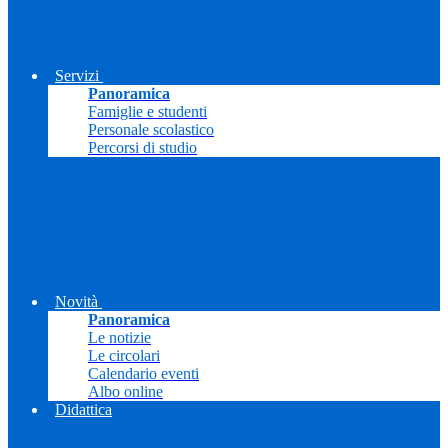
Servizi
Panoramica
Famiglie e studenti
Personale scolastico
Percorsi di studio
Novità
Panoramica
Le notizie
Le circolari
Calendario eventi
Albo online
Didattica