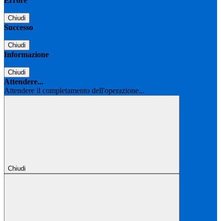
Errore
Chiudi
Successo
Chiudi
Informazione
Chiudi
Attendere...
Attendere il completamento dell'operazione...
Chiudi