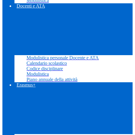
Modulistica
Docenti e ATA
Modulistica personale Docente e ATA
Calendario scolastico
Codice disciplinare
Modulistica
Piano annuale della attività
Erasmus+