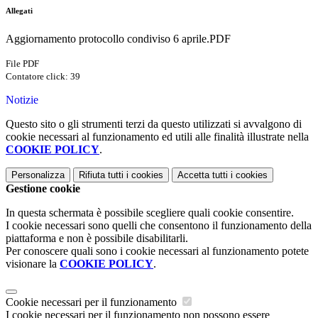
Allegati
Aggiornamento protocollo condiviso 6 aprile.PDF
File PDF
Contatore click: 39
Notizie
Questo sito o gli strumenti terzi da questo utilizzati si avvalgono di
cookie necessari al funzionamento ed utili alle finalità illustrate nella
COOKIE POLICY
.
Personalizza
Rifiuta tutti
i cookies
Accetta tutti
i cookies
Gestione cookie
In questa schermata è possibile scegliere quali cookie consentire.
I cookie necessari sono quelli che consentono il funzionamento della
piattaforma e non è possibile disabilitarli.
Per conoscere quali sono i cookie necessari al funzionamento potete
visionare la
COOKIE POLICY
.
Cookie necessari per il funzionamento
I cookie necessari per il funzionamento non possono essere