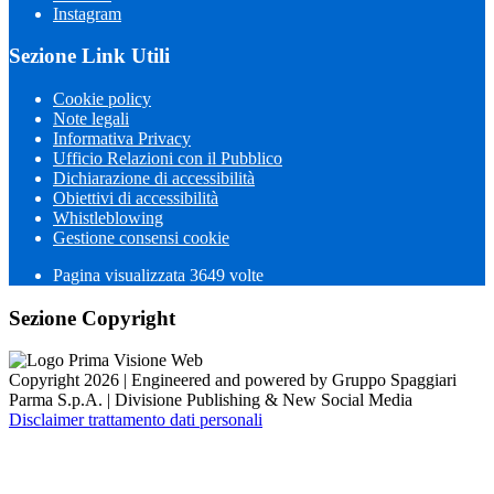
Instagram
Sezione Link Utili
Cookie policy
Note legali
Informativa Privacy
Ufficio Relazioni con il Pubblico
Dichiarazione di accessibilità
Obiettivi di accessibilità
Whistleblowing
Gestione consensi cookie
Pagina visualizzata 3649 volte
Sezione Copyright
Copyright 2026 | Engineered and powered by Gruppo Spaggiari
Parma S.p.A. | Divisione Publishing & New Social Media
Disclaimer trattamento dati personali