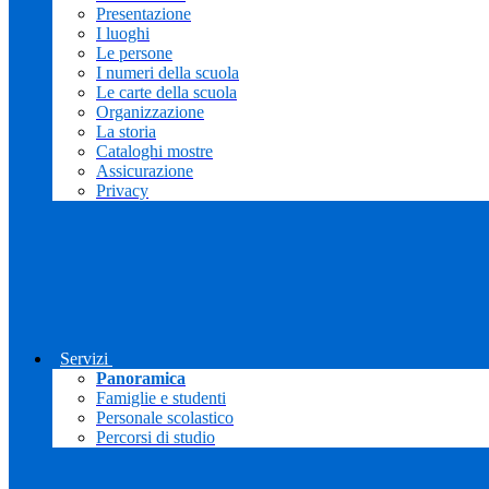
Presentazione
I luoghi
Le persone
I numeri della scuola
Le carte della scuola
Organizzazione
La storia
Cataloghi mostre
Assicurazione
Privacy
Servizi
Panoramica
Famiglie e studenti
Personale scolastico
Percorsi di studio