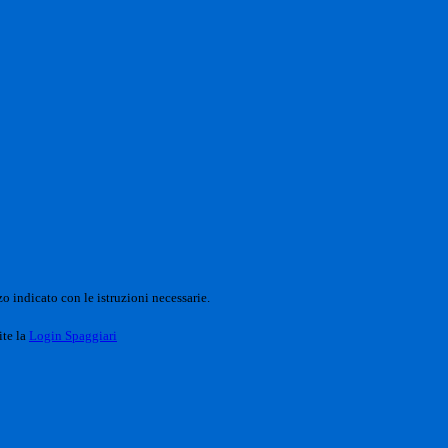
o indicato con le istruzioni necessarie.
ite la
Login Spaggiari