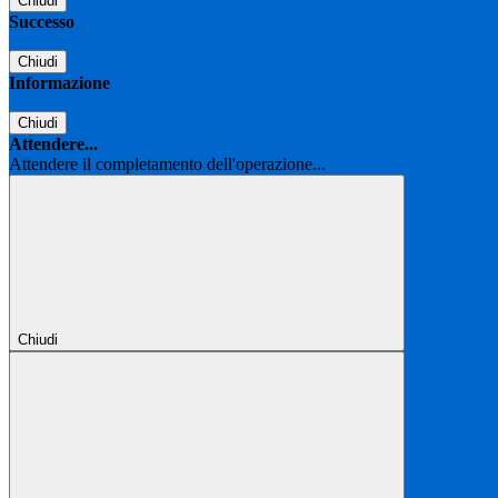
Chiudi
Successo
Chiudi
Informazione
Chiudi
Attendere...
Attendere il completamento dell'operazione...
Chiudi