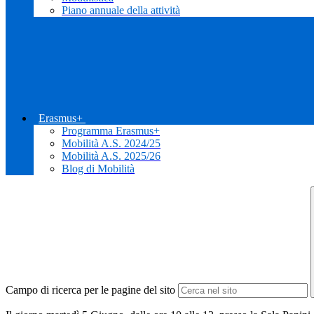
Piano annuale della attività
Erasmus+
Programma Erasmus+
Mobilità A.S. 2024/25
Mobilità A.S. 2025/26
Blog di Mobilità
Campo di ricerca per le pagine del sito