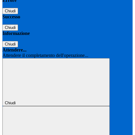
Errore
Chiudi
Successo
Chiudi
Informazione
Chiudi
Attendere...
Attendere il completamento dell'operazione...
Chiudi