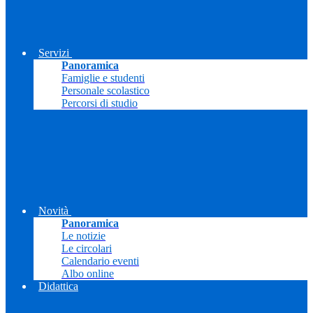
Servizi
Panoramica
Famiglie e studenti
Personale scolastico
Percorsi di studio
Novità
Panoramica
Le notizie
Le circolari
Calendario eventi
Albo online
Didattica