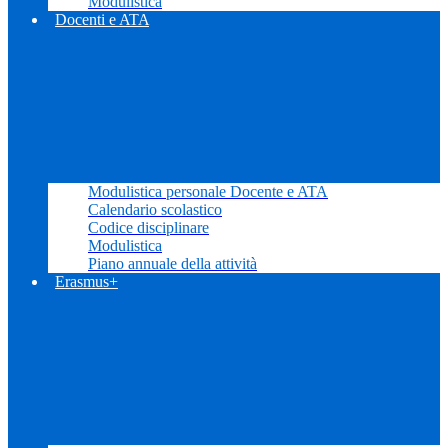
Modulistica
Docenti e ATA
Modulistica personale Docente e ATA
Calendario scolastico
Codice disciplinare
Modulistica
Piano annuale della attività
Erasmus+