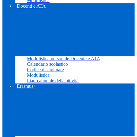
Modulistica
Docenti e ATA
Modulistica personale Docente e ATA
Calendario scolastico
Codice disciplinare
Modulistica
Piano annuale della attività
Erasmus+