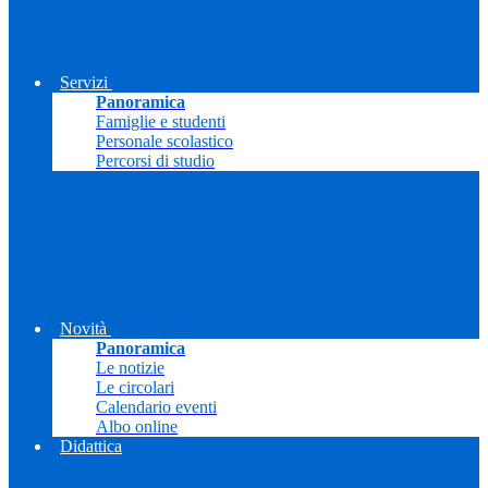
Servizi
Panoramica
Famiglie e studenti
Personale scolastico
Percorsi di studio
Novità
Panoramica
Le notizie
Le circolari
Calendario eventi
Albo online
Didattica