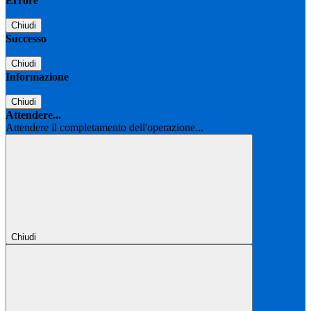
Errore
Chiudi
Successo
Chiudi
Informazione
Chiudi
Attendere...
Attendere il completamento dell'operazione...
Chiudi