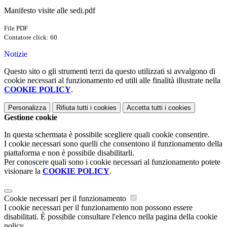
Manifesto visite alle sedi.pdf
File PDF
Contatore click: 60
Notizie
Questo sito o gli strumenti terzi da questo utilizzati si avvalgono di
cookie necessari al funzionamento ed utili alle finalità illustrate nella
COOKIE POLICY
.
Personalizza
Rifiuta tutti
i cookies
Accetta tutti
i cookies
Gestione cookie
In questa schermata è possibile scegliere quali cookie consentire.
I cookie necessari sono quelli che consentono il funzionamento della
piattaforma e non è possibile disabilitarli.
Per conoscere quali sono i cookie necessari al funzionamento potete
visionare la
COOKIE POLICY
.
Cookie necessari per il funzionamento
I cookie necessari per il funzionamento non possono essere
disabilitati. È possibile consultare l'elenco nella pagina della cookie
policy.