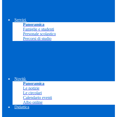
Servizi
Panoramica
Famiglie e studenti
Personale scolastico
Percorsi di studio
Novità
Panoramica
Le notizie
Le circolari
Calendario eventi
Albo online
Didattica