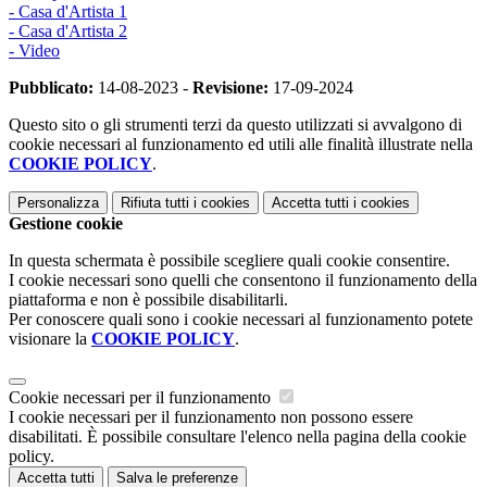
- Casa d'Artista 1
- Casa d'Artista 2
- Video
Pubblicato:
14-08-2023 -
Revisione:
17-09-2024
Questo sito o gli strumenti terzi da questo utilizzati si avvalgono di
cookie necessari al funzionamento ed utili alle finalità illustrate nella
COOKIE POLICY
.
Personalizza
Rifiuta tutti
i cookies
Accetta tutti
i cookies
Gestione cookie
In questa schermata è possibile scegliere quali cookie consentire.
I cookie necessari sono quelli che consentono il funzionamento della
piattaforma e non è possibile disabilitarli.
Per conoscere quali sono i cookie necessari al funzionamento potete
visionare la
COOKIE POLICY
.
Cookie necessari per il funzionamento
I cookie necessari per il funzionamento non possono essere
disabilitati. È possibile consultare l'elenco nella pagina della cookie
policy.
Accetta tutti
Salva le preferenze