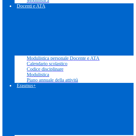
Modulistica
Docenti e ATA
Modulistica personale Docente e ATA
Calendario scolastico
Codice disciplinare
Modulistica
Piano annuale della attività
Erasmus+