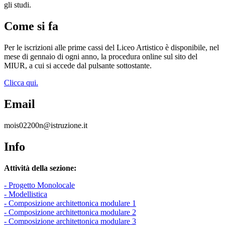
gli studi.
Come si fa
Per le iscrizioni alle prime cassi del Liceo Artistico è disponibile, nel
mese di gennaio di ogni anno, la procedura online sul sito del
MIUR, a cui si accede dal pulsante sottostante.
Clicca qui.
Email
mois02200n@istruzione.it
Info
Attività della sezione:
- Progetto Monolocale
- Modellistica
- Composizione architettonica modulare 1
- Composizione architettonica modulare 2
- Composizione architettonica modulare 3