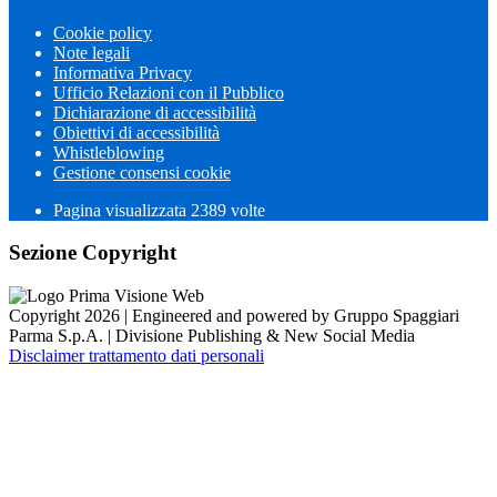
Cookie policy
Note legali
Informativa Privacy
Ufficio Relazioni con il Pubblico
Dichiarazione di accessibilità
Obiettivi di accessibilità
Whistleblowing
Gestione consensi cookie
Pagina visualizzata 2389 volte
Sezione Copyright
Copyright 2026 | Engineered and powered by Gruppo Spaggiari
Parma S.p.A. | Divisione Publishing & New Social Media
Disclaimer trattamento dati personali