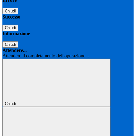
Errore
Chiudi
Successo
Chiudi
Informazione
Chiudi
Attendere...
Attendere il completamento dell'operazione...
Chiudi