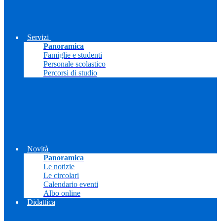
Servizi
Panoramica
Famiglie e studenti
Personale scolastico
Percorsi di studio
Novità
Panoramica
Le notizie
Le circolari
Calendario eventi
Albo online
Didattica