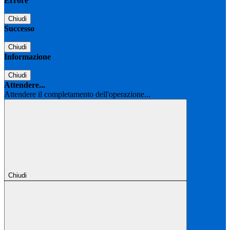
Errore
Chiudi
Successo
Chiudi
Informazione
Chiudi
Attendere...
Attendere il completamento dell'operazione...
Chiudi