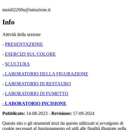
mois02200n@istruzione.it
Info
Attività della sezione
-
PRESENTAZIONE
-
ESERCIZI SUL COLORE
-
SCULTURA
- LABORATORIO DELLA FIGURAZIONE
-
LABORATORIO DI RESTAURO
-
LABORATORIO DI FUMETTO
-
LABORATORIO INCISIONE
Pubblicato:
14-08-2023 -
Revisione:
17-09-2024
Questo sito o gli strumenti terzi da questo utilizzati si avvalgono di
cookie necessari al funzionamento ed utili alle finalità illustrate nella