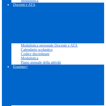
Modulistica
Docenti e ATA
Modulistica personale Docente e ATA
Calendario scolastico
Codice disciplinare
Modulistica
Piano annuale della attività
Erasmus+