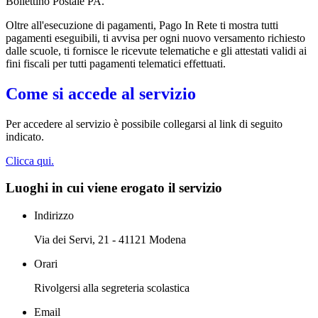
Bollettino Postale PA.
Oltre all'esecuzione di pagamenti, Pago In Rete ti mostra tutti
pagamenti eseguibili, ti avvisa per ogni nuovo versamento richiesto
dalle scuole, ti fornisce le ricevute telematiche e gli attestati validi ai
fini fiscali per tutti pagamenti telematici effettuati.
Come si accede al servizio
Per accedere al servizio è possibile collegarsi al link di seguito
indicato.
Clicca qui.
Luoghi in cui viene erogato il servizio
Indirizzo
Via dei Servi, 21 - 41121 Modena
Orari
Rivolgersi alla segreteria scolastica
Email