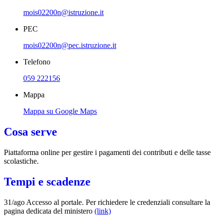
mois02200n@istruzione.it
PEC
mois02200n@pec.istruzione.it
Telefono
059 222156
Mappa
Mappa su Google Maps
Cosa serve
Piattaforma online per gestire i pagamenti dei contributi e delle tasse
scolastiche.
Tempi e scadenze
31/ago Accesso al portale. Per richiedere le credenziali consultare la
pagina dedicata del ministero
(link)