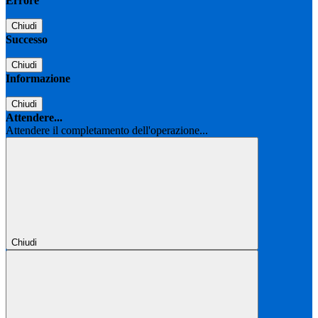
Errore
Chiudi
Successo
Chiudi
Informazione
Chiudi
Attendere...
Attendere il completamento dell'operazione...
Chiudi