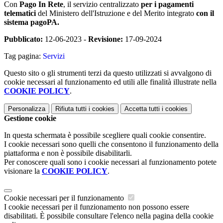
Con
Pago In Rete
, il servizio centralizzato
per i pagamenti
telematici
del Ministero dell'Istruzione e del Merito integrato
con il
sistema pagoPA.
Pubblicato:
12-06-2023 -
Revisione:
17-09-2024
Tag pagina:
Servizi
Questo sito o gli strumenti terzi da questo utilizzati si avvalgono di
cookie necessari al funzionamento ed utili alle finalità illustrate nella
COOKIE POLICY
.
Personalizza
Rifiuta tutti
i cookies
Accetta tutti
i cookies
Gestione cookie
In questa schermata è possibile scegliere quali cookie consentire.
I cookie necessari sono quelli che consentono il funzionamento della
piattaforma e non è possibile disabilitarli.
Per conoscere quali sono i cookie necessari al funzionamento potete
visionare la
COOKIE POLICY
.
Cookie necessari per il funzionamento
I cookie necessari per il funzionamento non possono essere
disabilitati. È possibile consultare l'elenco nella pagina della cookie