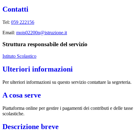
Contatti
Tel:
059 222156
Email:
mois02200n@istruzione.it
Struttura responsabile del servizio
Istituto Scolastico
Ulteriori informazioni
Per ulteriori informazioni su questo servizio contattare la segreteria.
A cosa serve
Piattaforma online per gestire i pagamenti dei contributi e delle tasse
scolastiche.
Descrizione breve