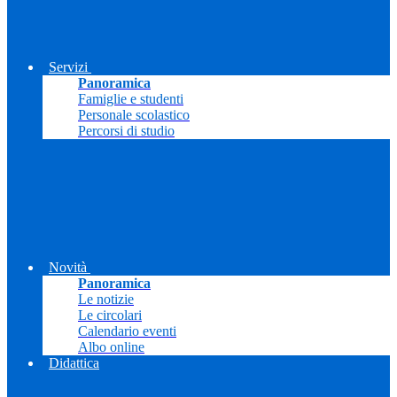
Servizi
Panoramica
Famiglie e studenti
Personale scolastico
Percorsi di studio
Novità
Panoramica
Le notizie
Le circolari
Calendario eventi
Albo online
Didattica