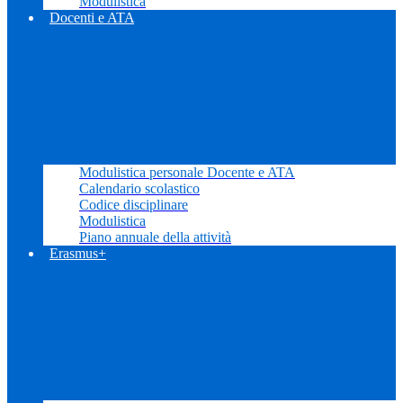
Modulistica
Docenti e ATA
Modulistica personale Docente e ATA
Calendario scolastico
Codice disciplinare
Modulistica
Piano annuale della attività
Erasmus+