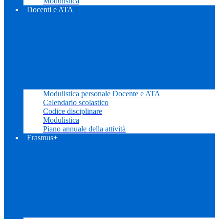
Modulistica
Docenti e ATA
Modulistica personale Docente e ATA
Calendario scolastico
Codice disciplinare
Modulistica
Piano annuale della attività
Erasmus+