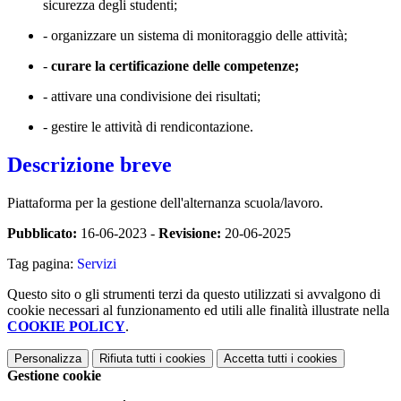
sicurezza degli studenti;
- organizzare un sistema di monitoraggio delle attività;
-
curare la certificazione delle competenze;
- attivare una condivisione dei risultati;
- gestire le attività di rendicontazione.
Descrizione breve
Piattaforma per la gestione dell'alternanza scuola/lavoro.
Pubblicato:
16-06-2023 -
Revisione:
20-06-2025
Tag pagina:
Servizi
Questo sito o gli strumenti terzi da questo utilizzati si avvalgono di
cookie necessari al funzionamento ed utili alle finalità illustrate nella
COOKIE POLICY
.
Personalizza
Rifiuta tutti
i cookies
Accetta tutti
i cookies
Gestione cookie