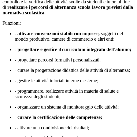
controllo e la verifica delle attività svolte da studenti e tutor, al fine
di
realizzare i percorsi di alternanza scuola-lavoro previsti dalla
normativa scolastica.
Funzioni:
-
attivare convenzioni stabili con imprese,
soggetti del
mondo produttivo, camere di commercio e altri enti;
-
progettare e gestire il curriculum integrato dell’alunno;
- progettare percorsi formativi personalizzati;
- curare la progettazione didattica delle attività di alternanza;
- gestire le attività tutoriali interne e esterne;
- programmare, realizzare attività in materia di salute e
sicurezza degli studenti;
- organizzare un sistema di monitoraggio delle attività;
-
curare la certificazione delle competenze;
- attivare una condivisione dei risultati;