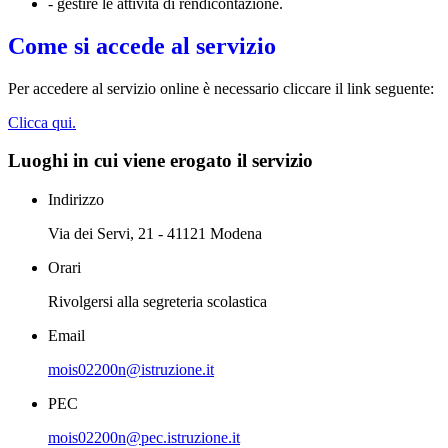
- gestire le attività di rendicontazione.
Come si accede al servizio
Per accedere al servizio online è necessario cliccare il link seguente:
Clicca qui.
Luoghi in cui viene erogato il servizio
Indirizzo
Via dei Servi, 21 - 41121 Modena
Orari
Rivolgersi alla segreteria scolastica
Email
mois02200n@istruzione.it
PEC
mois02200n@pec.istruzione.it