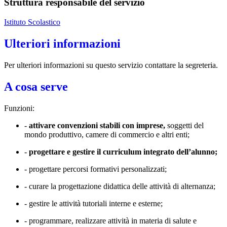
Struttura responsabile del servizio
Istituto Scolastico
Ulteriori informazioni
Per ulteriori informazioni su questo servizio contattare la segreteria.
A cosa serve
Funzioni:
-
attivare convenzioni stabili con imprese,
soggetti del
mondo produttivo, camere di commercio e altri enti;
-
progettare e gestire il curriculum integrato dell’alunno;
- progettare percorsi formativi personalizzati;
- curare la progettazione didattica delle attività di alternanza;
- gestire le attività tutoriali interne e esterne;
- programmare, realizzare attività in materia di salute e