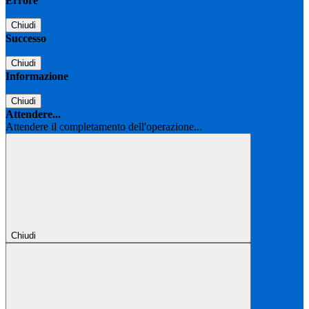
Errore
Chiudi
Successo
Chiudi
Informazione
Chiudi
Attendere...
Attendere il completamento dell'operazione...
Chiudi