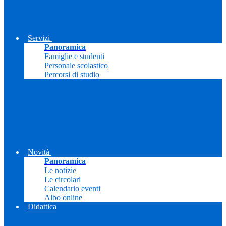
Servizi
Panoramica
Famiglie e studenti
Personale scolastico
Percorsi di studio
Novità
Panoramica
Le notizie
Le circolari
Calendario eventi
Albo online
Didattica