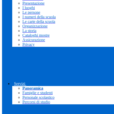
Presentazione
I luoghi
Le persone
I numeri della scuola
Le carte della scuola
Organizzazione
La storia
Cataloghi mostre
Assicurazione
Privacy
Servizi
Panoramica
Famiglie e studenti
Personale scolastico
Percorsi di studio