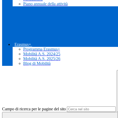
Piano annuale della attività
Erasmus+
Programma Erasmus+
Mobilità A.S. 2024/25
Mobilità A.S. 2025/26
Blog di Mobilità
Campo di ricerca per le pagine del sito