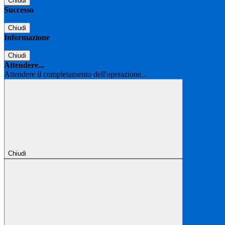
Chiudi
Successo
Chiudi
Informazione
Chiudi
Attendere...
Attendere il completamento dell'operazione...
Chiudi