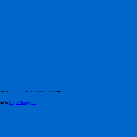
o indicato con le istruzioni necessarie.
ite la
Login Spaggiari