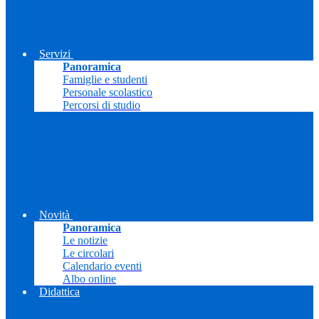
Servizi
Panoramica
Famiglie e studenti
Personale scolastico
Percorsi di studio
Novità
Panoramica
Le notizie
Le circolari
Calendario eventi
Albo online
Didattica