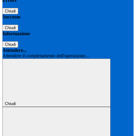
Errore
Chiudi
Successo
Chiudi
Informazione
Chiudi
Attendere...
Attendere il completamento dell'operazione...
Chiudi