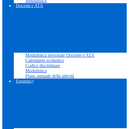
Modulistica
Docenti e ATA
Modulistica personale Docente e ATA
Calendario scolastico
Codice disciplinare
Modulistica
Piano annuale della attività
Erasmus+