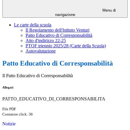
Menu di
navigazione
Le carte della scuola
Il Regolamento dell'Istituto Venturi
Patto Educativo di Corresponsabilità
Atto d'indirizzo 22-25
PTOF triennio 2025/28 (Carte della Scuola)
Autovalutazione
Patto Educativo di Corresponsabilità
Il Patto Educativo di Corresponsabilità
Allegati
PATTO_EDUCATIVO_DI_CORRESPONSABILITA
File PDF
Contatore click: 36
Notizie