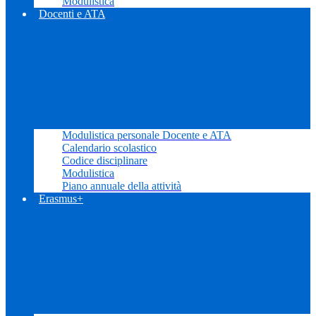
Modulistica
Docenti e ATA
Modulistica personale Docente e ATA
Calendario scolastico
Codice disciplinare
Modulistica
Piano annuale della attività
Erasmus+