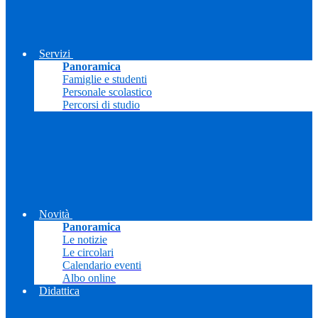
Servizi
Panoramica
Famiglie e studenti
Personale scolastico
Percorsi di studio
Novità
Panoramica
Le notizie
Le circolari
Calendario eventi
Albo online
Didattica