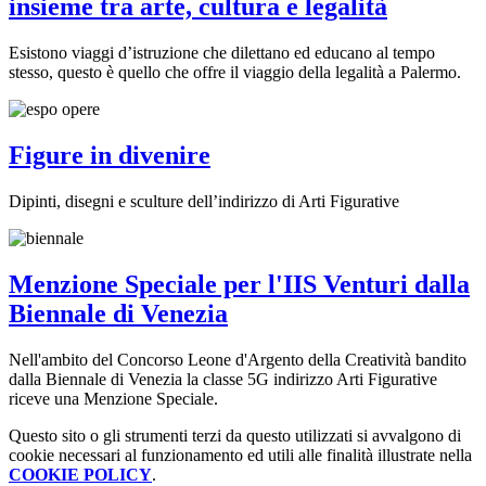
insieme tra arte, cultura e legalità
Esistono viaggi d’istruzione che dilettano ed educano al tempo
stesso, questo è quello che offre il viaggio della legalità a Palermo.
Figure in divenire
Dipinti, disegni e sculture dell’indirizzo di Arti Figurative
Menzione Speciale per l'IIS Venturi dalla
Biennale di Venezia
Nell'ambito del Concorso Leone d'Argento della Creatività bandito
dalla Biennale di Venezia la classe 5G indirizzo Arti Figurative
riceve una Menzione Speciale.
Questo sito o gli strumenti terzi da questo utilizzati si avvalgono di
cookie necessari al funzionamento ed utili alle finalità illustrate nella
COOKIE POLICY
.