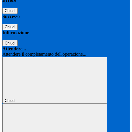
Errore
Chiudi
Successo
Chiudi
Informazione
Chiudi
Attendere...
Attendere il completamento dell'operazione...
Chiudi