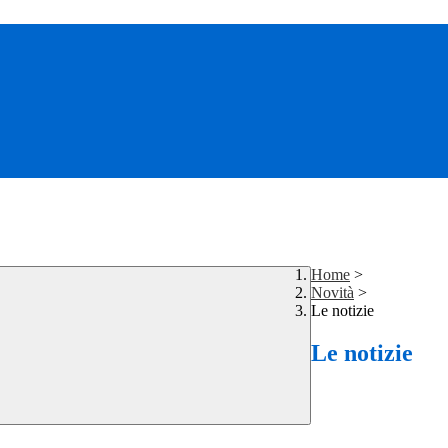
Home
>
Novità
>
Le notizie
Le notizie