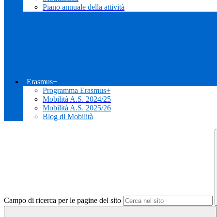
Piano annuale della attività
Erasmus+
Programma Erasmus+
Mobilità A.S. 2024/25
Mobilità A.S. 2025/26
Blog di Mobilità
Campo di ricerca per le pagine del sito