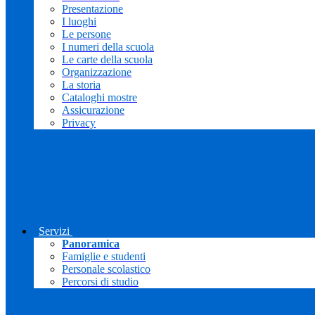
Presentazione
I luoghi
Le persone
I numeri della scuola
Le carte della scuola
Organizzazione
La storia
Cataloghi mostre
Assicurazione
Privacy
Servizi
Panoramica
Famiglie e studenti
Personale scolastico
Percorsi di studio