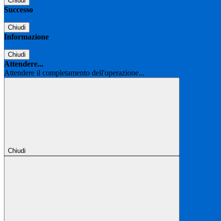
Chiudi
Successo
Chiudi
Informazione
Chiudi
Attendere...
Attendere il completamento dell'operazione...
Chiudi