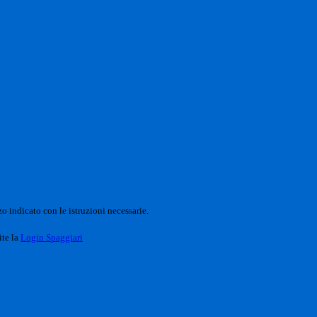
o indicato con le istruzioni necessarie.
ite la
Login Spaggiari