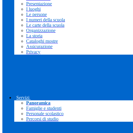
Presentazione
I luoghi
Le persone
I numeri della scuola
Le carte della scuola
Organizzazione
La storia
Cataloghi mostre
Assicurazione
Privacy
Servizi
Panoramica
Famiglie e studenti
Personale scolastico
Percorsi di studio