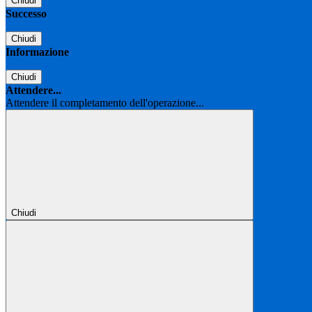
Chiudi
Successo
Chiudi
Informazione
Chiudi
Attendere...
Attendere il completamento dell'operazione...
Chiudi