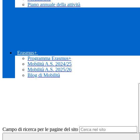
Piano annuale della attività
Erasmus+
Programma Erasmus+
Mobilità A.S. 2024/25
Mobilità A.S. 2025/26
Blog di Mobilità
Campo di ricerca per le pagine del sito