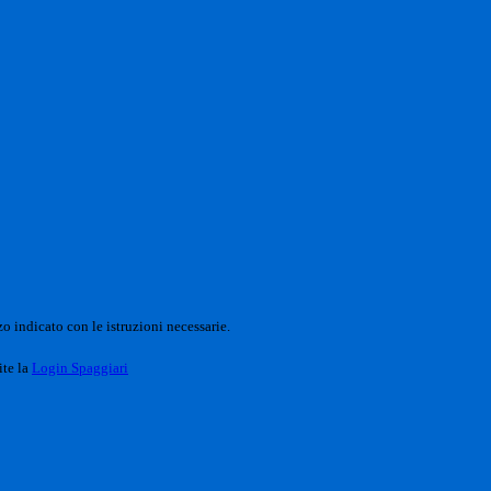
o indicato con le istruzioni necessarie.
ite la
Login Spaggiari