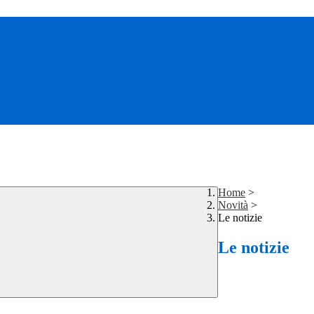
Home
>
Novità
>
Le notizie
Le notizie