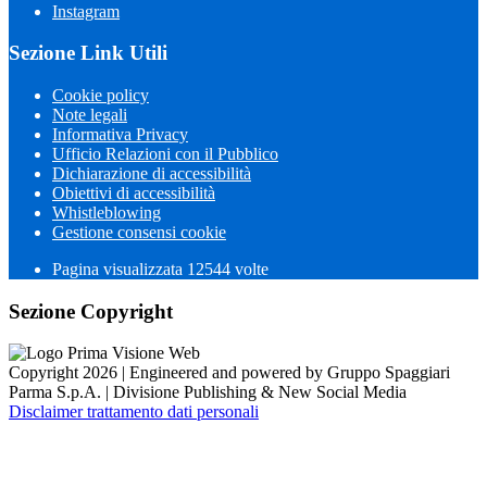
Instagram
Sezione Link Utili
Cookie policy
Note legali
Informativa Privacy
Ufficio Relazioni con il Pubblico
Dichiarazione di accessibilità
Obiettivi di accessibilità
Whistleblowing
Gestione consensi cookie
Pagina visualizzata 12544 volte
Sezione Copyright
Copyright 2026 | Engineered and powered by Gruppo Spaggiari
Parma S.p.A. | Divisione Publishing & New Social Media
Disclaimer trattamento dati personali