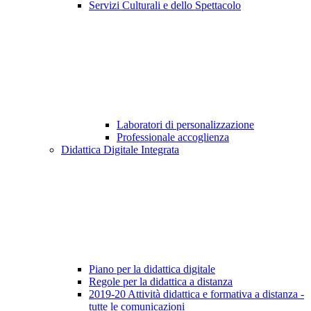
Servizi Culturali e dello Spettacolo
Laboratori di personalizzazione
Professionale accoglienza
Didattica Digitale Integrata
Piano per la didattica digitale
Regole per la didattica a distanza
2019-20 Attività didattica e formativa a distanza -
tutte le comunicazioni