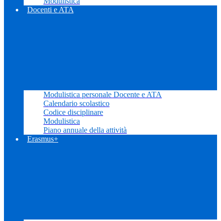
Modulistica
Docenti e ATA
Modulistica personale Docente e ATA
Calendario scolastico
Codice disciplinare
Modulistica
Piano annuale della attività
Erasmus+