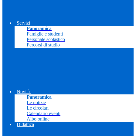
Servizi
Panoramica
Famiglie e studenti
Personale scolastico
Percorsi di studio
Novità
Panoramica
Le notizie
Le circolari
Calendario eventi
Albo online
Didattica