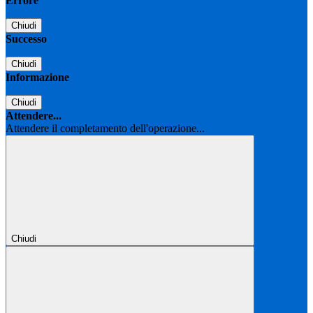
Errore
Chiudi
Successo
Chiudi
Informazione
Chiudi
Attendere...
Attendere il completamento dell'operazione...
Chiudi