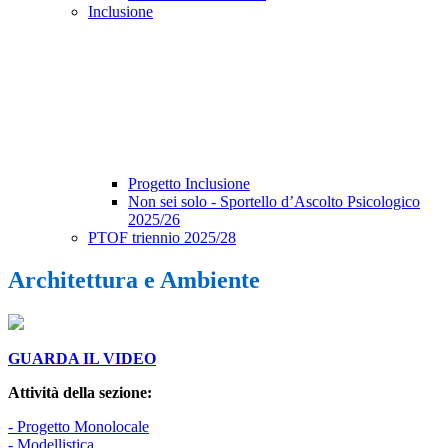
Inclusione
Progetto Inclusione
Non sei solo - Sportello d’Ascolto Psicologico
2025/26
PTOF triennio 2025/28
Architettura e Ambiente
GUARDA IL VIDEO
Attività della sezione:
- Progetto Monolocale
- Modellistica