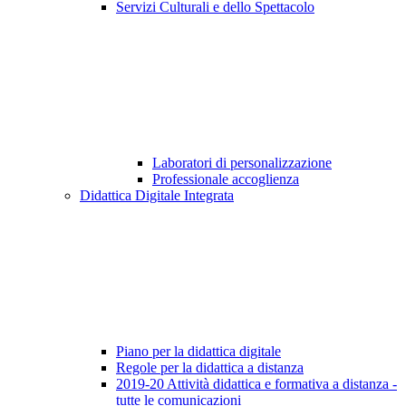
Servizi Culturali e dello Spettacolo
Laboratori di personalizzazione
Professionale accoglienza
Didattica Digitale Integrata
Piano per la didattica digitale
Regole per la didattica a distanza
2019-20 Attività didattica e formativa a distanza -
tutte le comunicazioni