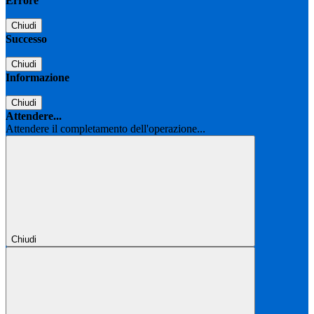
Errore
Chiudi
Successo
Chiudi
Informazione
Chiudi
Attendere...
Attendere il completamento dell'operazione...
Chiudi