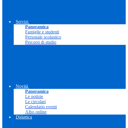
Servizi
Panoramica
Famiglie e studenti
Personale scolastico
Percorsi di studio
Novità
Panoramica
Le notizie
Le circolari
Calendario eventi
Albo online
Didattica