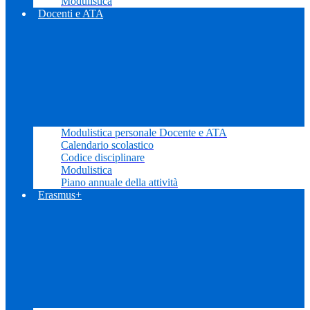
Modulistica
Docenti e ATA
Modulistica personale Docente e ATA
Calendario scolastico
Codice disciplinare
Modulistica
Piano annuale della attività
Erasmus+