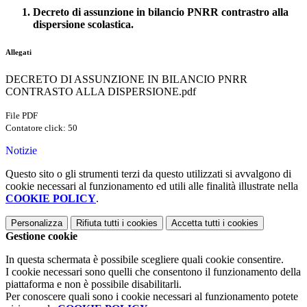
Decreto di assunzione in bilancio PNRR contrastro alla
dispersione scolastica.
Allegati
DECRETO DI ASSUNZIONE IN BILANCIO PNRR
CONTRASTO ALLA DISPERSIONE.pdf
File PDF
Contatore click: 50
Notizie
Questo sito o gli strumenti terzi da questo utilizzati si avvalgono di
cookie necessari al funzionamento ed utili alle finalità illustrate nella
COOKIE POLICY
.
Personalizza
Rifiuta tutti
i cookies
Accetta tutti
i cookies
Gestione cookie
In questa schermata è possibile scegliere quali cookie consentire.
I cookie necessari sono quelli che consentono il funzionamento della
piattaforma e non è possibile disabilitarli.
Per conoscere quali sono i cookie necessari al funzionamento potete