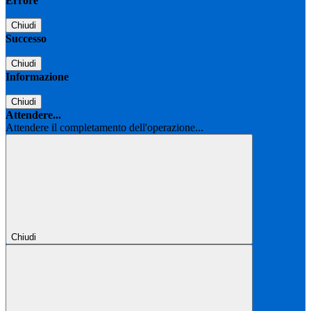
Errore
Chiudi
Successo
Chiudi
Informazione
Chiudi
Attendere...
Attendere il completamento dell'operazione...
Chiudi