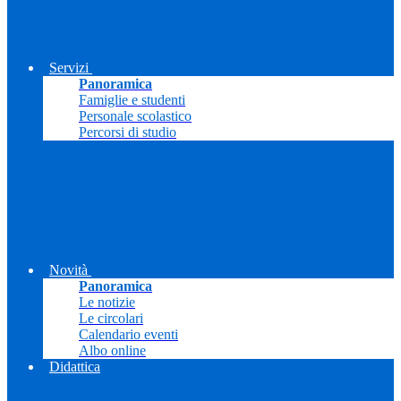
Servizi
Panoramica
Famiglie e studenti
Personale scolastico
Percorsi di studio
Novità
Panoramica
Le notizie
Le circolari
Calendario eventi
Albo online
Didattica