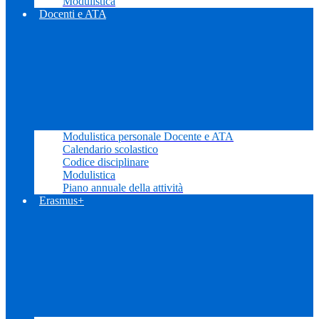
Modulistica
Docenti e ATA
Modulistica personale Docente e ATA
Calendario scolastico
Codice disciplinare
Modulistica
Piano annuale della attività
Erasmus+