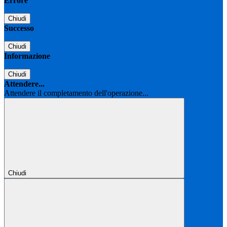
Errore
Chiudi
Successo
Chiudi
Informazione
Chiudi
Attendere...
Attendere il completamento dell'operazione...
Chiudi