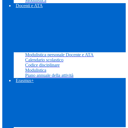
Modulistica
Docenti e ATA
Modulistica personale Docente e ATA
Calendario scolastico
Codice disciplinare
Modulistica
Piano annuale della attività
Erasmus+