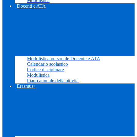
Modulistica
Docenti e ATA
Modulistica personale Docente e ATA
Calendario scolastico
Codice disciplinare
Modulistica
Piano annuale della attività
Erasmus+