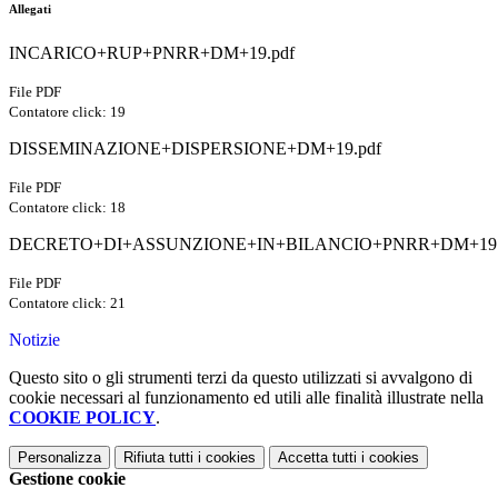
Allegati
INCARICO+RUP+PNRR+DM+19.pdf
File PDF
Contatore click: 19
DISSEMINAZIONE+DISPERSIONE+DM+19.pdf
File PDF
Contatore click: 18
DECRETO+DI+ASSUNZIONE+IN+BILANCIO+PNRR+DM+19.
File PDF
Contatore click: 21
Notizie
Questo sito o gli strumenti terzi da questo utilizzati si avvalgono di
cookie necessari al funzionamento ed utili alle finalità illustrate nella
COOKIE POLICY
.
Personalizza
Rifiuta tutti
i cookies
Accetta tutti
i cookies
Gestione cookie