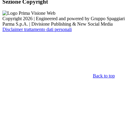
Sezione Copyright
Copyright 2026 | Engineered and powered by Gruppo Spaggiari
Parma S.p.A. | Divisione Publishing & New Social Media
Disclaimer trattamento dati personali
Back to top