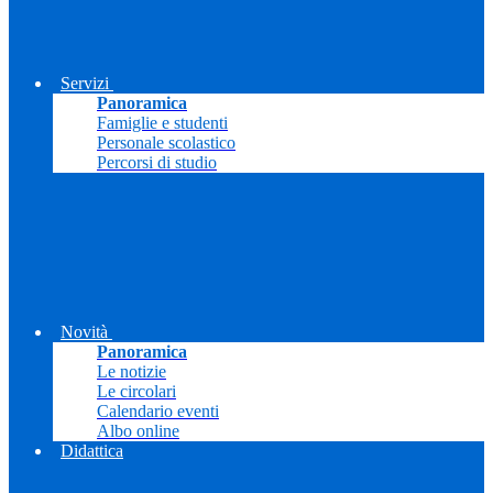
Servizi
Panoramica
Famiglie e studenti
Personale scolastico
Percorsi di studio
Novità
Panoramica
Le notizie
Le circolari
Calendario eventi
Albo online
Didattica