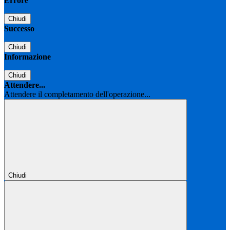
Errore
Chiudi
Successo
Chiudi
Informazione
Chiudi
Attendere...
Attendere il completamento dell'operazione...
Chiudi