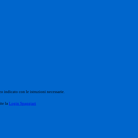
o indicato con le istruzioni necessarie.
ite la
Login Spaggiari