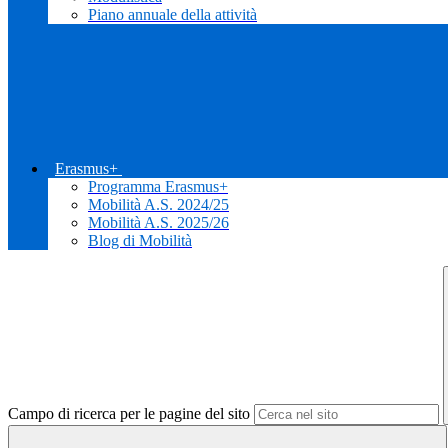
Piano annuale della attività
Erasmus+
Programma Erasmus+
Mobilità A.S. 2024/25
Mobilità A.S. 2025/26
Blog di Mobilità
Campo di ricerca per le pagine del sito