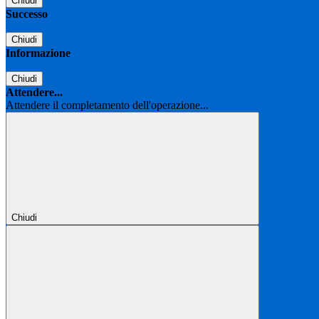
Chiudi
Successo
Chiudi
Informazione
Chiudi
Attendere...
Attendere il completamento dell'operazione...
Chiudi