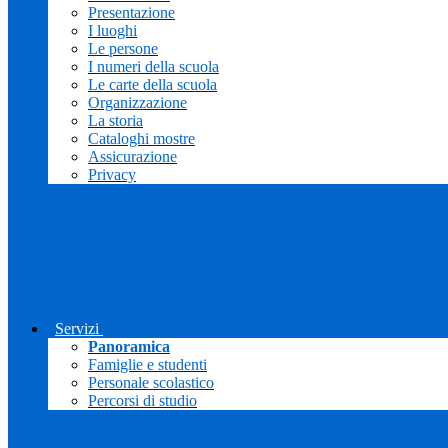
Presentazione
I luoghi
Le persone
I numeri della scuola
Le carte della scuola
Organizzazione
La storia
Cataloghi mostre
Assicurazione
Privacy
Servizi
Panoramica
Famiglie e studenti
Personale scolastico
Percorsi di studio