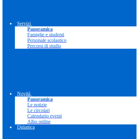
Servizi
Panoramica
Famiglie e studenti
Personale scolastico
Percorsi di studio
Novità
Panoramica
Le notizie
Le circolari
Calendario eventi
Albo online
Didattica