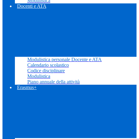
Modulistica
Docenti e ATA
Modulistica personale Docente e ATA
Calendario scolastico
Codice disciplinare
Modulistica
Piano annuale della attività
Erasmus+