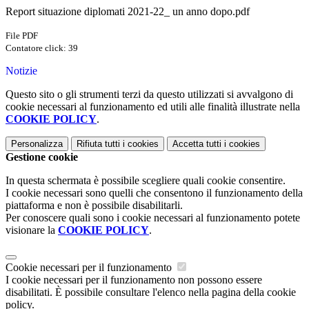
Report situazione diplomati 2021-22_ un anno dopo.pdf
File PDF
Contatore click: 39
Notizie
Questo sito o gli strumenti terzi da questo utilizzati si avvalgono di
cookie necessari al funzionamento ed utili alle finalità illustrate nella
COOKIE POLICY
.
Personalizza
Rifiuta tutti
i cookies
Accetta tutti
i cookies
Gestione cookie
In questa schermata è possibile scegliere quali cookie consentire.
I cookie necessari sono quelli che consentono il funzionamento della
piattaforma e non è possibile disabilitarli.
Per conoscere quali sono i cookie necessari al funzionamento potete
visionare la
COOKIE POLICY
.
Cookie necessari per il funzionamento
I cookie necessari per il funzionamento non possono essere
disabilitati. È possibile consultare l'elenco nella pagina della cookie
policy.