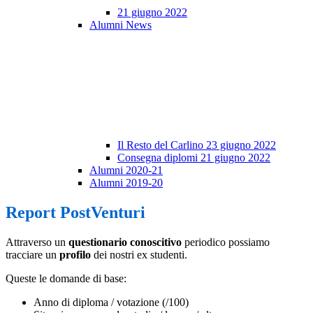
21 giugno 2022
Alumni News
Il Resto del Carlino 23 giugno 2022
Consegna diplomi 21 giugno 2022
Alumni 2020-21
Alumni 2019-20
Report PostVenturi
Attraverso un
questionario conoscitivo
periodico possiamo
tracciare un
profilo
dei nostri ex studenti.
Queste le domande di base:
Anno di diploma / votazione (/100)