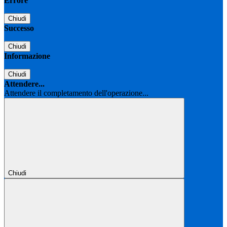
Errore
Chiudi
Successo
Chiudi
Informazione
Chiudi
Attendere...
Attendere il completamento dell'operazione...
Chiudi