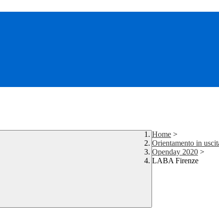
Home
>
Orientamento in uscit
Openday 2020
>
LABA Firenze