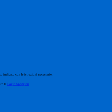
o indicato con le istruzioni necessarie.
ite la
Login Spaggiari