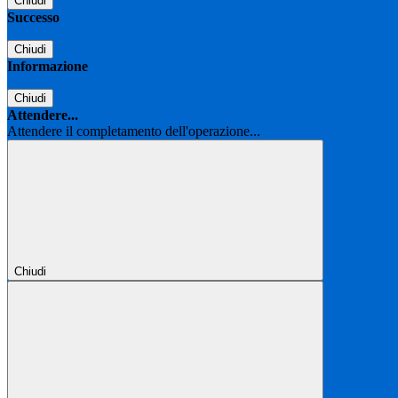
Chiudi
Successo
Chiudi
Informazione
Chiudi
Attendere...
Attendere il completamento dell'operazione...
Chiudi