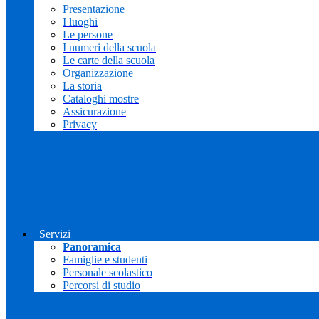
Presentazione
I luoghi
Le persone
I numeri della scuola
Le carte della scuola
Organizzazione
La storia
Cataloghi mostre
Assicurazione
Privacy
Servizi
Panoramica
Famiglie e studenti
Personale scolastico
Percorsi di studio