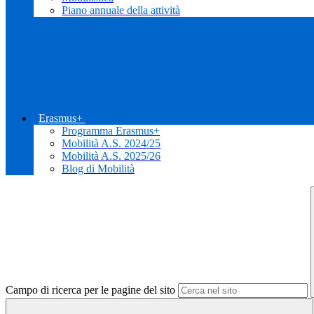
Piano annuale della attività
Erasmus+
Programma Erasmus+
Mobilità A.S. 2024/25
Mobilità A.S. 2025/26
Blog di Mobilità
Campo di ricerca per le pagine del sito