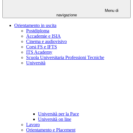
Menu di
navigazione
Orientamento in uscita
Postdiploma
Accademie e ISIA
Cinema e audiovisivo
Corsi FS e IFTS
ITS Academy
Scuola Universitaria Professioni Tecniche
Università
Università per la Pace
Università on line
Lavoro
Orientamento e Placement