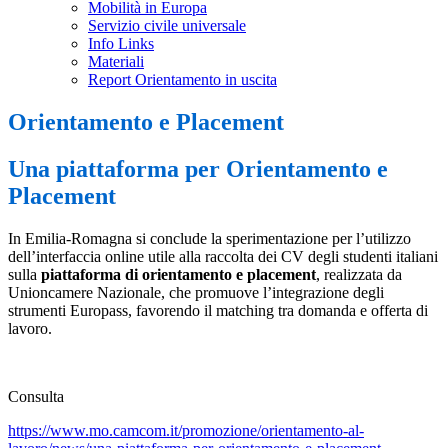
Mobilità in Europa
Servizio civile universale
Info Links
Materiali
Report Orientamento in uscita
Orientamento e Placement
Una piattaforma per Orientamento e
Placement
In Emilia-Romagna si conclude la sperimentazione per l’utilizzo
dell’interfaccia online utile alla raccolta dei CV degli studenti italiani
sulla
piattaforma di orientamento e placement
, realizzata da
Unioncamere Nazionale, che promuove l’integrazione degli
strumenti Europass, favorendo il matching tra domanda e offerta di
lavoro.
Consulta
https://www.mo.camcom.it/promozione/orientamento-al-