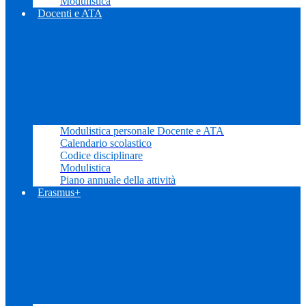
Modulistica
Docenti e ATA
Modulistica personale Docente e ATA
Calendario scolastico
Codice disciplinare
Modulistica
Piano annuale della attività
Erasmus+