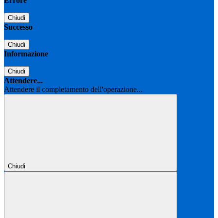
Errore
Chiudi
Successo
Chiudi
Informazione
Chiudi
Attendere...
Attendere il completamento dell'operazione...
Chiudi