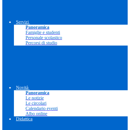
Servizi
Panoramica
Famiglie e studenti
Personale scolastico
Percorsi di studio
Novità
Panoramica
Le notizie
Le circolari
Calendario eventi
Albo online
Didattica