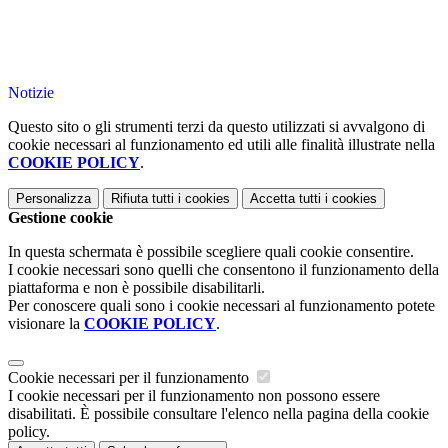
Notizie
Questo sito o gli strumenti terzi da questo utilizzati si avvalgono di
cookie necessari al funzionamento ed utili alle finalità illustrate nella
COOKIE POLICY
.
Personalizza
Rifiuta tutti
i cookies
Accetta tutti
i cookies
Gestione cookie
In questa schermata è possibile scegliere quali cookie consentire.
I cookie necessari sono quelli che consentono il funzionamento della
piattaforma e non è possibile disabilitarli.
Per conoscere quali sono i cookie necessari al funzionamento potete
visionare la
COOKIE POLICY
.
Cookie necessari per il funzionamento
I cookie necessari per il funzionamento non possono essere
disabilitati. È possibile consultare l'elenco nella pagina della cookie
policy.