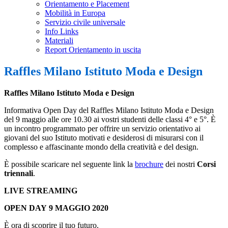
Orientamento e Placement
Mobilità in Europa
Servizio civile universale
Info Links
Materiali
Report Orientamento in uscita
Raffles Milano Istituto Moda e Design
Raffles Milano Istituto Moda e Design
Informativa Open Day del Raffles Milano Istituto Moda e Design
del 9 maggio alle ore 10.30 ai vostri studenti delle classi 4° e 5°. È
un incontro programmato per offrire un servizio orientativo ai
giovani del suo Istituto motivati e desiderosi di misurarsi con il
complesso e affascinante mondo della creatività e del design.
È possibile scaricare nel seguente link la
brochure
dei nostri
Corsi
triennali
.
LIVE STREAMING
OPEN DAY
9 MAGGIO 2020
È ora di scoprire il tuo futuro.