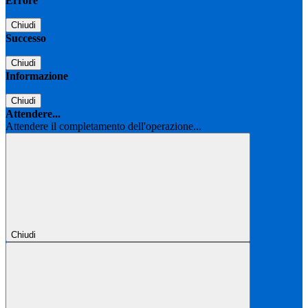
Errore
Chiudi
Successo
Chiudi
Informazione
Chiudi
Attendere...
Attendere il completamento dell'operazione...
Chiudi