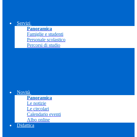
Servizi
Panoramica
Famiglie e studenti
Personale scolastico
Percorsi di studio
Novità
Panoramica
Le notizie
Le circolari
Calendario eventi
Albo online
Didattica