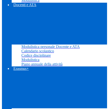
Modulistica
Docenti e ATA
Modulistica personale Docente e ATA
Calendario scolastico
Codice disciplinare
Modulistica
Piano annuale della attività
Erasmus+