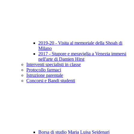
2019-20 - Visita al memoriale della Shoah di
Milano
2017 - Stupore e meraviglia a Venezia immersi
nell'arte di Damien Hirst
Interventi specialisti in classe
Protocollo farmaci
Istruzione parentale
Concorsi e Bandi studenti
Borsa di studio Maria Luisa Seidenari