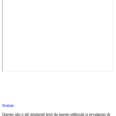
Notizie
Questo sito o gli strumenti terzi da questo utilizzati si avvalgono di