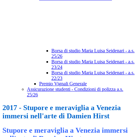
Borsa di studio Maria Luisa Seidenari - a.s.
25/26
Borsa di studio Maria Luisa Seidenari - a.s.
23/24
Borsa di studio Maria Luisa Seidenari - a.s.
22/23
Premio Vignali Generale
Assicurazione studenti - Condizioni di polizza a.s.
25/26
2017 - Stupore e meraviglia a Venezia
immersi nell'arte di Damien Hirst
Stupore e meraviglia a Venezia immersi