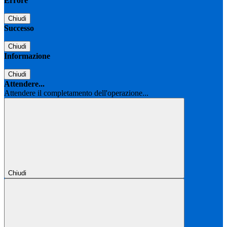
Errore
Chiudi
Successo
Chiudi
Informazione
Chiudi
Attendere...
Attendere il completamento dell'operazione...
Chiudi