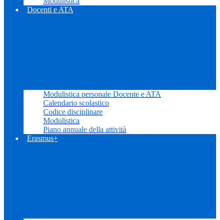
Modulistica
Docenti e ATA
Modulistica personale Docente e ATA
Calendario scolastico
Codice disciplinare
Modulistica
Piano annuale della attività
Erasmus+