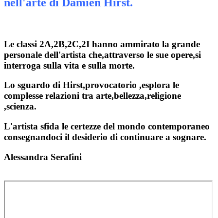
nell'arte di Damien Hirst.
Le classi 2A,2B,2C,2I hanno ammirato la grande
personale dell'artista che,attraverso le sue opere,si
interroga sulla vita e sulla morte.
Lo sguardo di Hirst,provocatorio ,esplora le
complesse relazioni tra arte,bellezza,religione
,scienza.
L'artista sfida le certezze del mondo contemporaneo
consegnandoci il desiderio di continuare a sognare.
Alessandra Serafini