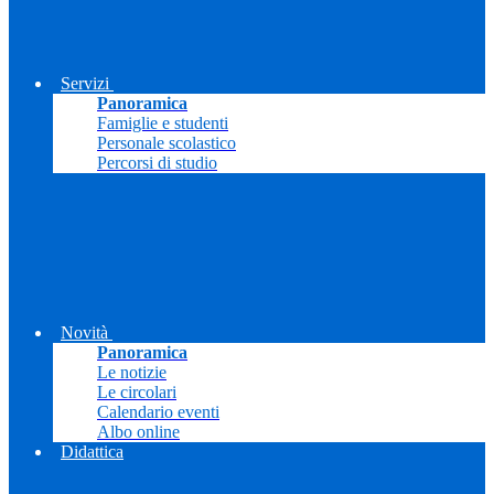
Servizi
Panoramica
Famiglie e studenti
Personale scolastico
Percorsi di studio
Novità
Panoramica
Le notizie
Le circolari
Calendario eventi
Albo online
Didattica