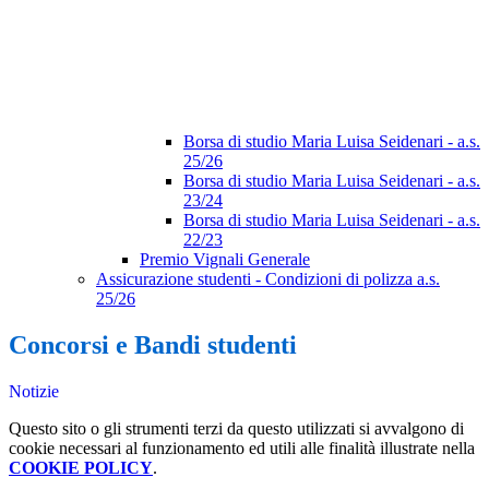
Borsa di studio Maria Luisa Seidenari - a.s.
25/26
Borsa di studio Maria Luisa Seidenari - a.s.
23/24
Borsa di studio Maria Luisa Seidenari - a.s.
22/23
Premio Vignali Generale
Assicurazione studenti - Condizioni di polizza a.s.
25/26
Concorsi e Bandi studenti
Notizie
Questo sito o gli strumenti terzi da questo utilizzati si avvalgono di
cookie necessari al funzionamento ed utili alle finalità illustrate nella
COOKIE POLICY
.