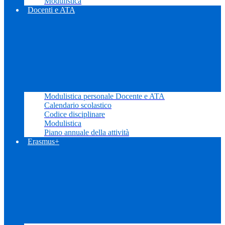
Modulistica
Docenti e ATA
Modulistica personale Docente e ATA
Calendario scolastico
Codice disciplinare
Modulistica
Piano annuale della attività
Erasmus+