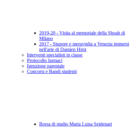
2019-20 - Visita al memoriale della Shoah di
Milano
2017 - Stupore e meraviglia a Venezia immersi
nell'arte di Damien Hirst
Interventi specialisti in classe
Protocollo farmaci
Istruzione parentale
Concorsi e Bandi studenti
Borsa di studio Maria Luisa Seidenari