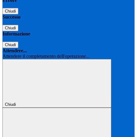
Errore
Chiudi
Successo
Chiudi
Informazione
Chiudi
Attendere...
Attendere il completamento dell'operazione...
Chiudi