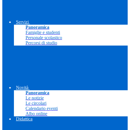
Servizi
Panoramica
Famiglie e studenti
Personale scolastico
Percorsi di studio
Novità
Panoramica
Le notizie
Le circolari
Calendario eventi
Albo online
Didattica